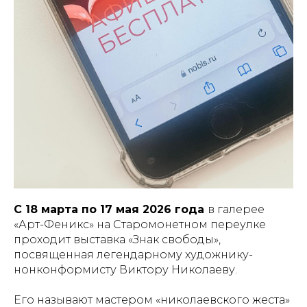
С 18 марта по 17 мая 2026 года
в галерее
«Арт-Феникс» на Старомонетном переулке
проходит выставка «Знак свободы»,
посвященная легендарному художнику-
нонконформисту Виктору Николаеву.
Его называют мастером «николаевского жеста»