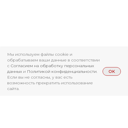
Мы используем файлы cookie и
обрабатываем ваши данные в соответствии
с
Согласием на обработку персональных
OK
данных
и
Политикой конфиденциальности
.
Если вы не согласны, у вас есть
возможность прекратить использование
сайта.