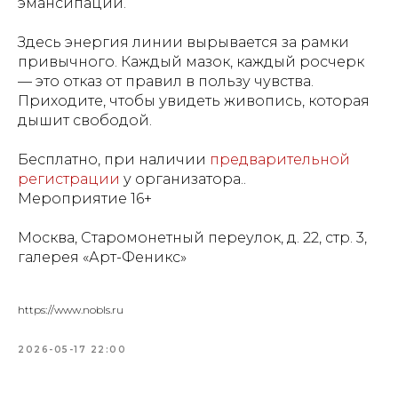
эмансипации.
Здесь энергия линии вырывается за рамки
привычного. Каждый мазок, каждый росчерк
— это отказ от правил в пользу чувства.
Приходите, чтобы увидеть живопись, которая
дышит свободой.
Бесплатно, при наличии
предварительной
регистрации
у организатора..
Мероприятие 16+
Москва, Старомонетный переулок, д. 22, стр. 3,
галерея «Арт-Феникс»
https://www.nobls.ru
2026-05-17 22:00