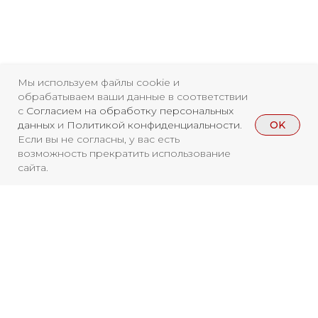
Мы используем файлы cookie и
обрабатываем ваши данные в соответствии
с
Согласием на обработку персональных
OK
данных
и
Политикой конфиденциальности
.
Если вы не согласны, у вас есть
возможность прекратить использование
сайта.