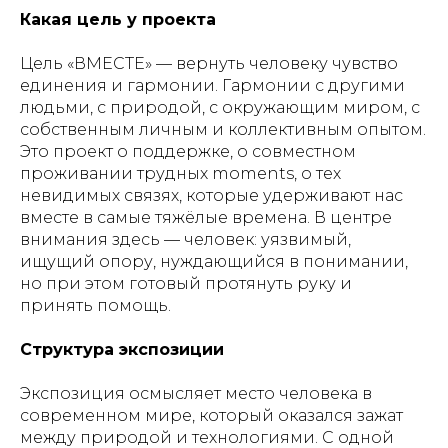
Какая цель у проекта
Цель «ВМЕСТЕ» — вернуть человеку чувство
единения и гармонии. Гармонии с другими
людьми, с природой, с окружающим миром, с
собственным личным и коллективным опытом.
Это проект о поддержке, о совместном
проживании трудных moments, о тех
невидимых связях, которые удерживают нас
вместе в самые тяжёлые времена. В центре
внимания здесь — человек: уязвимый,
ищущий опору, нуждающийся в понимании,
но при этом готовый протянуть руку и
принять помощь.
Структура экспозиции
Экспозиция осмысляет место человека в
современном мире, который оказался зажат
между природой и технологиями. С одной