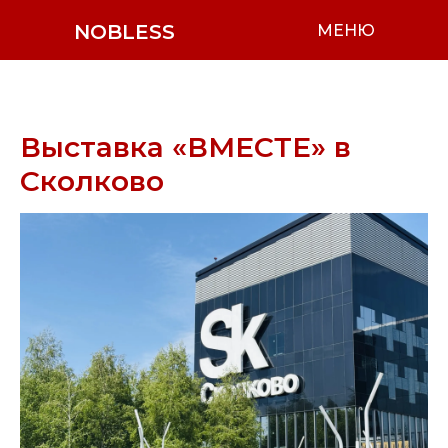
NOBLESS
МЕНЮ
Выставка «ВМЕСТЕ» в
Сколково