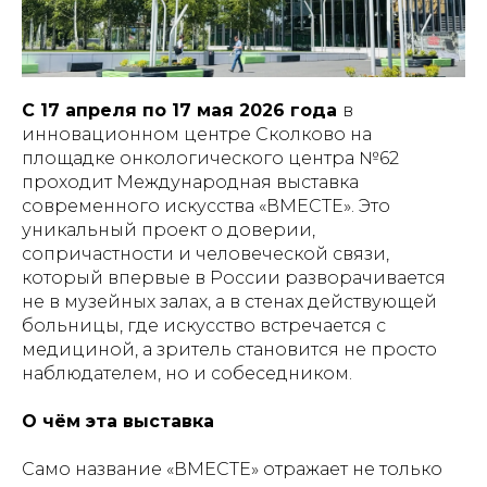
С 17 апреля по 17 мая 2026 года
в
инновационном центре Сколково на
площадке онкологического центра №62
проходит Международная выставка
современного искусства «ВМЕСТЕ». Это
уникальный проект о доверии,
сопричастности и человеческой связи,
который впервые в России разворачивается
не в музейных залах, а в стенах действующей
больницы, где искусство встречается с
медициной, а зритель становится не просто
наблюдателем, но и собеседником.
О чём эта выставка
Само название «ВМЕСТЕ» отражает не только