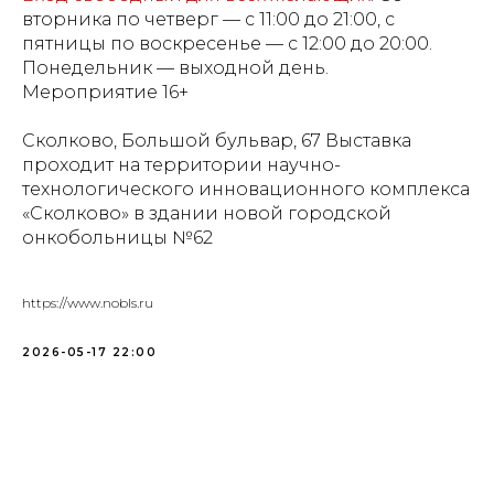
вторника по четверг — с 11:00 до 21:00, с
пятницы по воскресенье — с 12:00 до 20:00.
Понедельник — выходной день.
Мероприятие 16+
Сколково, Большой бульвар, 67 Выставка
проходит на территории научно-
технологического инновационного комплекса
«Сколково» в здании новой городской
онкобольницы №62
https://www.nobls.ru
2026-05-17 22:00