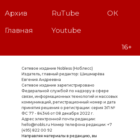
Сетевое издание Nobless (Ноблесс)
Издатель, главный редактор: Шишмарёва
Евгения Андреевна
Cетевое издание зарегистрировано
Федеральной службой по надзору в сфере
связи, информационных технологий и массовых
коммуникаций, регистрационный номер и дата
принятия решения о регистрации: серия ЭЛ №
ФС 77 - 84346 от 08 декабря 2022 г.
Адрес электронной почты редакции:
hello@nobls.ru Номер телефона редакции: +7
(495) 822 00 92
Направляя материалы в редакцию, вы