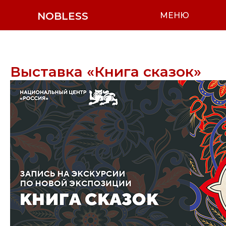
NOBLESS
МЕНЮ
Выставка «Книга сказок»