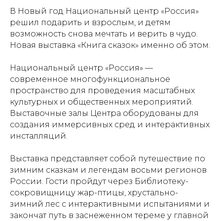
В Новый год Национальный центр «Россия»
решил подарить и взрослым, и детям
возможность снова мечтать и верить в чудо.
Новая выставка «Книга сказок» именно об этом.
Национальный центр «Россия» —
современное многофункциональное
пространство для проведения масштабных
культурных и общественных мероприятий.
Выставочные залы Центра оборудованы для
создания иммерсивных сред и интерактивных
инсталляций.
Выставка представляет собой путешествие по
зимним сказкам и легендам восьми регионов
России. Гости пройдут через Библиотеку-
сокровищницу жар-птицы, хрустально-
зимний лес с интерактивными испытаниями и
закончат путь в заснеженном тереме у главной