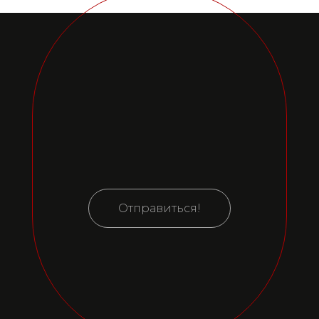
Отправиться!