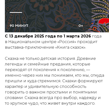
С 13 декабря 2025 года по 1 марта 2026
года
в Национальном центре «Россия» проходит
выставка-приключение «Книга сказок».
Сказка не только детская история. Древние
легенды и семейные предания, которые
переходят от поколения к поколению, —
именно через них мы понимаем, кто мы, откуда
пришли и куда стремимся. Сказки формируют
характер и удивительную способность
говорить о важном простыми и понятными
словами. Сказка всегда про выбор, надежду и
то хрупкое чудо, что живет внутри каждого.