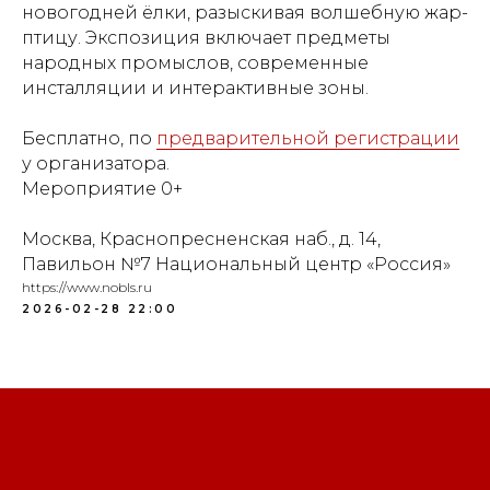
новогодней ёлки, разыскивая волшебную жар-
птицу. Экспозиция включает предметы
народных промыслов, современные
инсталляции и интерактивные зоны.
Бесплатно, по
предварительной регистрации
у организатора.
Мероприятие 0+
Москва, Краснопресненская наб., д. 14,
Павильон №7 Национальный центр «Россия»
https://www.nobls.ru
2026-02-28 22:00