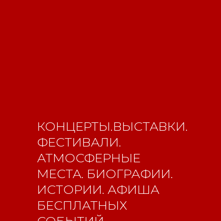
КОНЦЕРТЫ.ВЫСТАВКИ.
ФЕСТИВАЛИ.
АТМОСФЕРНЫЕ
МЕСТА. БИОГРАФИИ.
ИСТОРИИ. АФИША
БЕСПЛАТНЫХ