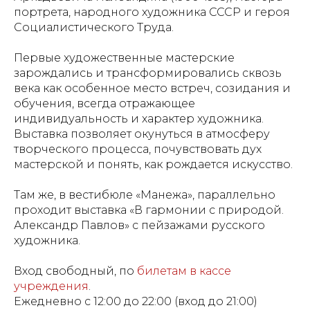
портрета, народного художника СССР и героя
Социалистического Труда.
Первые художественные мастерские
зарождались и трансформировались сквозь
века как особенное место встреч, созидания и
обучения, всегда отражающее
индивидуальность и характер художника.
Выставка позволяет окунуться в атмосферу
творческого процесса, почувствовать дух
мастерской и понять, как рождается искусство.
Там же, в вестибюле «Манежа», параллельно
проходит выставка «В гармонии с природой.
Александр Павлов» с пейзажами русского
художника.
Вход свободный, по
билетам в кассе
учреждения
.
Ежедневно с 12:00 до 22:00 (вход до 21:00)