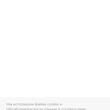
Мы используем файлы cookie и
обрабатываем ваши данные в соответствии