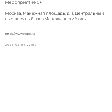
Мероприятие 0+
Москва, Манежная площадь, д. 1, Центральный
выставочный зал «Манеж», вестибюль
https://www.nobls.ru
2026-06-07 22:00