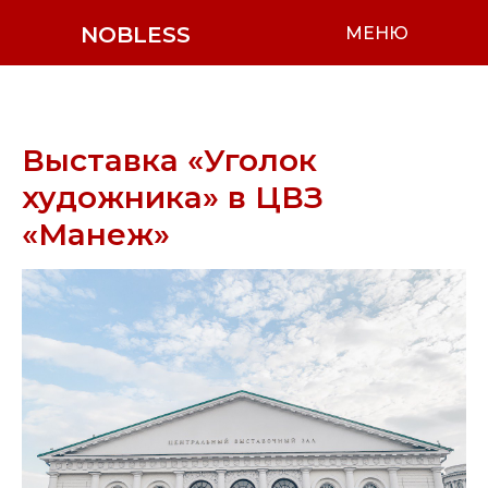
NOBLESS
МЕНЮ
Выставка «Уголок
художника» в ЦВЗ
«Манеж»