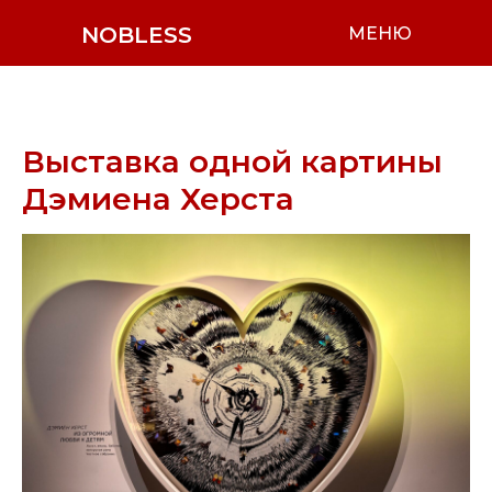
NOBLESS
МЕНЮ
Выставка одной картины
Дэмиена Херста