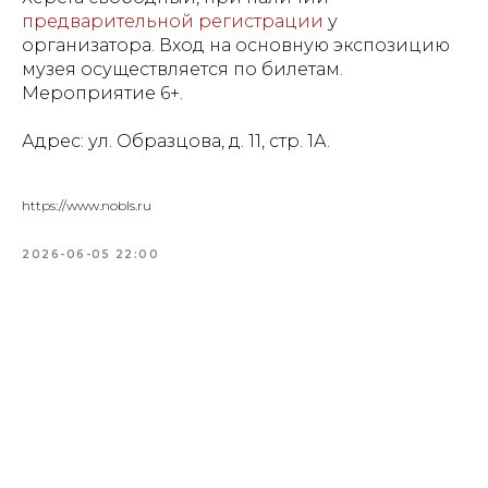
предварительной регистрации
у
организатора. Вход на основную экспозицию
музея осуществляется по билетам.
Мероприятие 6+.
Адрес: ул. Образцова, д. 11, стр. 1А.
https://www.nobls.ru
2026-06-05 22:00