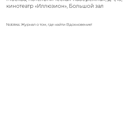
кинотеатр «Иллюзион», Большой зал
Nobless: Журнал о том, где найти Вдохновение!