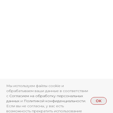
Мы используем файлы cookie и
обрабатываем ваши данные в соответствии
с
Согласием на обработку персональных
OK
данных
и
Политикой конфиденциальности
.
Если вы не согласны, у вас есть
возможность прекратить использование