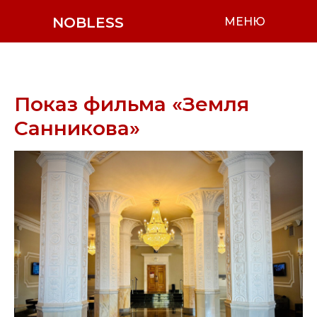
NOBLESS
МЕНЮ
Показ фильма «Земля
Санникова»