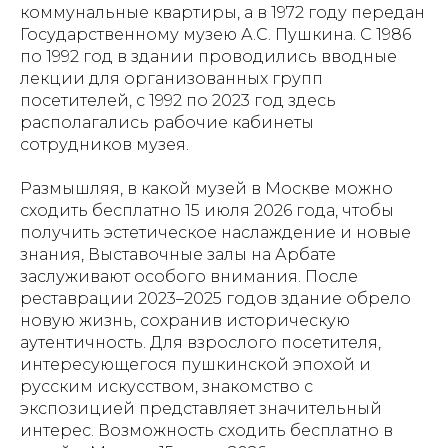
коммунальные квартиры, а в 1972 году передан
Государственному музею А.С. Пушкина. С 1986
по 1992 год в здании проводились вводные
лекции для организованных групп
посетителей, с 1992 по 2023 год здесь
располагались рабочие кабинеты
сотрудников музея.
Размышляя, в какой музей в Москве можно
сходить бесплатно 15 июля 2026 года, чтобы
получить эстетическое наслаждение и новые
знания, Выставочные залы на Арбате
заслуживают особого внимания. После
реставрации 2023–2025 годов здание обрело
новую жизнь, сохранив историческую
аутентичность. Для взрослого посетителя,
интересующегося пушкинской эпохой и
русским искусством, знакомство с
экспозицией представляет значительный
интерес. Возможность сходить бесплатно в