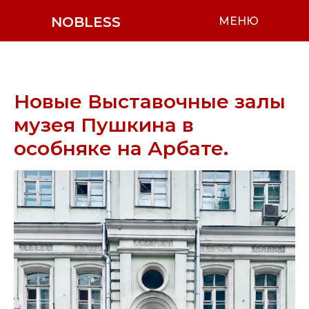
NOBLESS
МЕНЮ
Новые Выставочные залы
музея Пушкина в
особняке на Арбате.