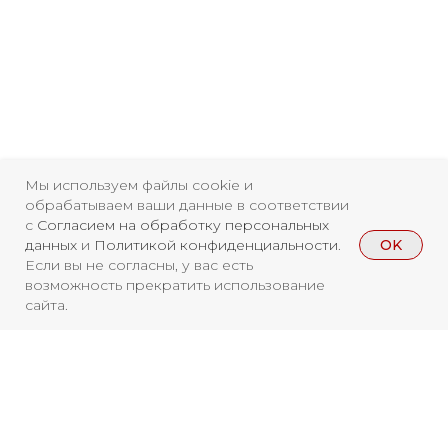
Мы используем файлы cookie и
обрабатываем ваши данные в соответствии
с
Согласием на обработку персональных
OK
данных
и
Политикой конфиденциальности
.
Если вы не согласны, у вас есть
возможность прекратить использование
сайта.