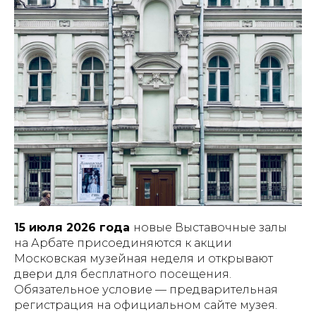
15 июля 2026 года
новые Выставочные залы
на Арбате присоединяются к акции
Московская музейная неделя и открывают
двери для бесплатного посещения.
Обязательное условие — предварительная
регистрация на официальном сайте музея.