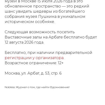
музей в Москве 15 июля 2026 года в это
обновленное пространство — это редкий
шанс увидеть шедевры из богатейшего
собрания музея Пушкина в уникальном
историческом особняке.
Следующая возможность посетить
Выставочные залы на Арбате бесплатно будет
12 августа 2026 года.
Бесплатно, при наличии предварительной
регистрации у организатора
.
Возрастное ограничение: 12+
Москва, ул. Арбат, д. 53, стр. 6
Nobless: Журнал о том, где найти Вдохновение!