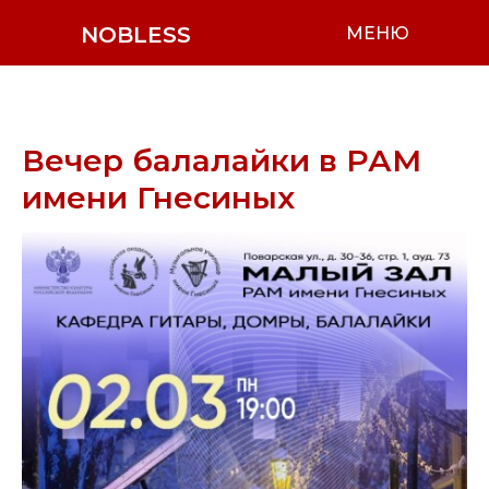
NOBLESS
МЕНЮ
Вечер балалайки в РАМ
имени Гнесиных