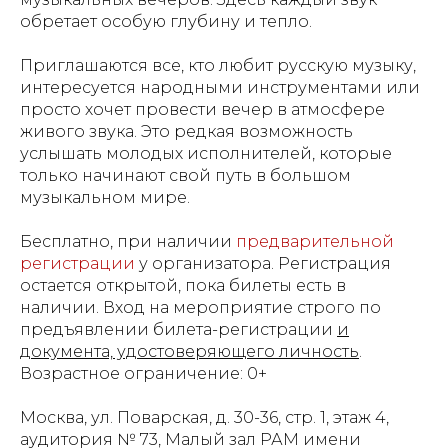
обретает особую глубину и тепло.
Приглашаются все, кто любит русскую музыку,
интересуется народными инструментами или
просто хочет провести вечер в атмосфере
живого звука. Это редкая возможность
услышать молодых исполнителей, которые
только начинают свой путь в большом
музыкальном мире.
Бесплатно, при наличии
предварительной
регистрации
у организатора. Регистрация
остается открытой, пока билеты есть в
наличии. Вход на мероприятие строго по
предъявлении билета-регистрации
и
документа, удостоверяющего личность
.
Возрастное ограничение: 0+
Москва, ул. Поварская, д. 30-36, стр. 1, этаж 4,
аудитория № 73, Малый зал РАМ имени