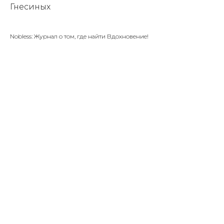
Гнесиных
Nobless: Журнал о том, где найти Вдохновение!