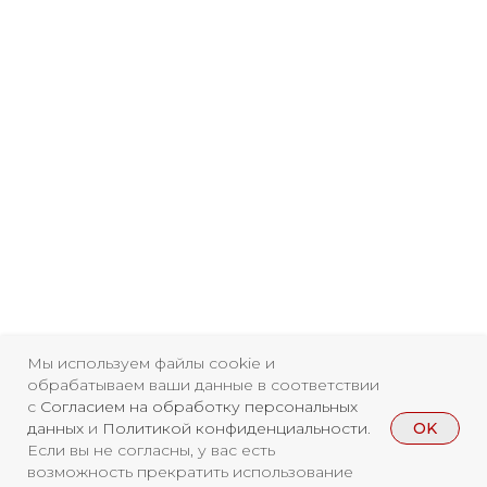
Мы используем файлы cookie и
обрабатываем ваши данные в соответствии
с
Согласием на обработку персональных
OK
данных
и
Политикой конфиденциальности
.
Если вы не согласны, у вас есть
возможность прекратить использование