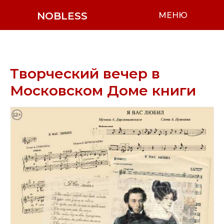
NOBLESS
МЕНЮ
Творческий вечер в
Московском Доме книги