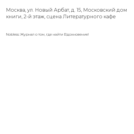
Москва, ул. Новый Арбат, д. 15, Московский дом
книги, 2-й этаж, сцена Литературного кафе
Nobless: Журнал о том, где найти Вдохновение!