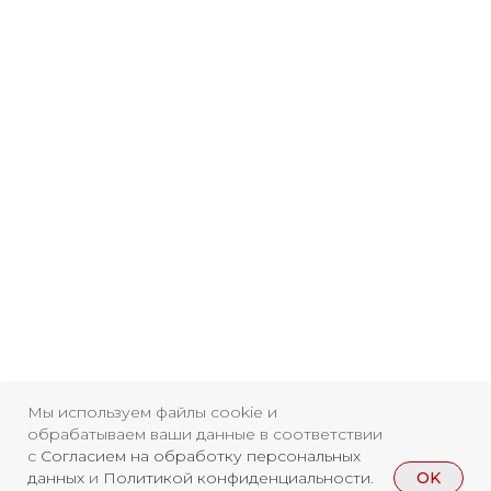
Мы используем файлы cookie и
обрабатываем ваши данные в соответствии
с
Согласием на обработку персональных
OK
данных
и
Политикой конфиденциальности
.