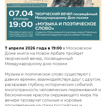
7 апреля 2026 года в 19:00
в Московском
Доме книги на Новом Арбате пройдет
творческий вечер, посвященный
Международному дню поэзии.
Музыка и поэтическое слово существуют с
давних времен, взаимодействуя друг с другом,
раскрывая глубину исторических событий,
многогранность человеческих переживаний и
бесконечные красоты окружающего мира. На
вечере прозвучат сольные и хоровые
произведения на стихи российских и