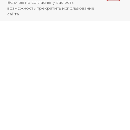
Если вы не согласны, у вас есть
возможность прекратить использование
сайта.