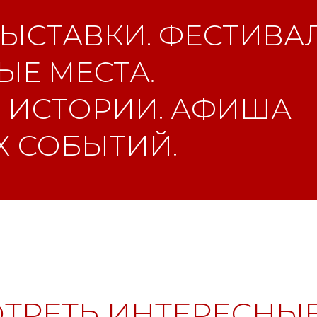
ЫСТАВКИ. ФЕСТИВАЛ
Е МЕСТА.
 ИСТОРИИ. АФИША
 СОБЫТИЙ.
ТРЕТЬ ИНТЕРЕСНЫЕ