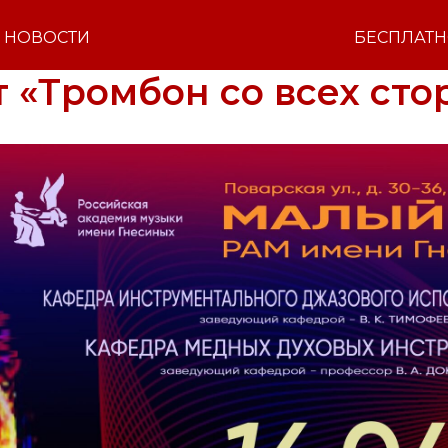
НОВОСТИ
БЕСПЛАТ
 «Тромбон со всех сто