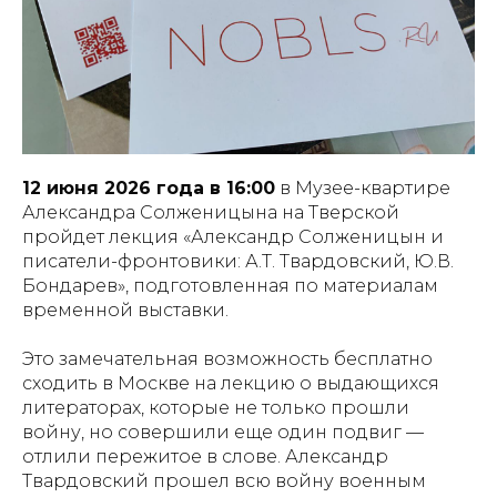
12 июня 2026 года в 16:00
в Музее-квартире
Александра Солженицына на Тверской
пройдет лекция «Александр Солженицын и
писатели-фронтовики: А.Т. Твардовский, Ю.В.
Бондарев», подготовленная по материалам
временной выставки.
Это замечательная возможность бесплатно
сходить в Москве на лекцию о выдающихся
литераторах, которые не только прошли
войну, но совершили еще один подвиг —
отлили пережитое в слове. Александр
Твардовский прошел всю войну военным