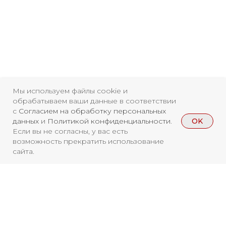
Мы используем файлы cookie и
обрабатываем ваши данные в соответствии
с
Согласием на обработку персональных
OK
данных
и
Политикой конфиденциальности
.
Если вы не согласны, у вас есть
возможность прекратить использование
сайта.