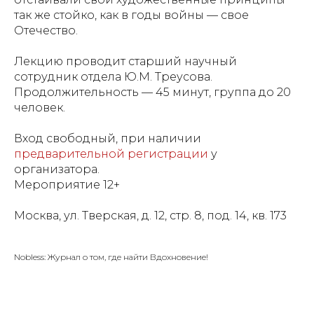
так же стойко, как в годы войны — свое
Отечество.
Лекцию проводит старший научный
сотрудник отдела Ю.М. Треусова.
Продолжительность — 45 минут, группа до 20
человек.
Вход свободный, при наличии
предварительной регистрации
у
организатора.
Мероприятие 12+
Москва, ул. Тверская, д. 12, стр. 8, под. 14, кв. 173
Nobless: Журнал о том, где найти Вдохновение!