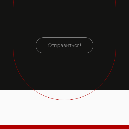
Отправиться!