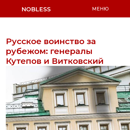
NOBLESS
МЕНЮ
Русское воинство за
рубежом: генералы
Кутепов и Витковский