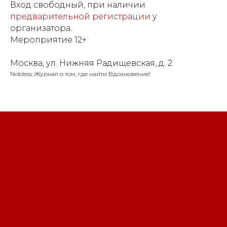
Вход свободный, при наличии
предварительной регистрации
у
организатора.
Мероприятие 12+
Москва, ул. Нижняя Радищевская, д. 2
Nobless: Журнал о том, где найти Вдохновение!