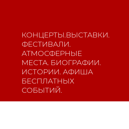
КОНЦЕРТЫ.ВЫСТАВКИ.
ФЕСТИВАЛИ.
АТМОСФЕРНЫЕ
МЕСТА. БИОГРАФИИ.
ИСТОРИИ. АФИША
БЕСПЛАТНЫХ
СОБЫТИЙ.