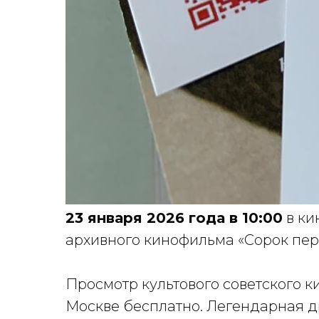
23 января 2026 года в 10:00
в ки
архивного кинофильма «Сорок пер
Просмотр культового советского к
Москве бесплатно. Легендарная д