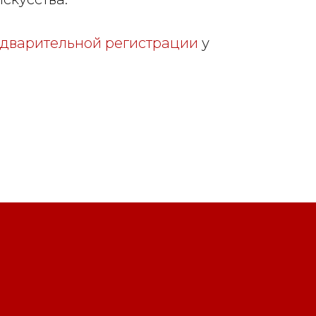
дварительной регистрации
у