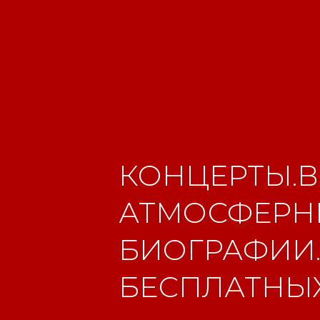
КОНЦЕРТЫ.В
АТМОСФЕРНЫ
БИОГРАФИИ.
БЕСПЛАТНЫХ