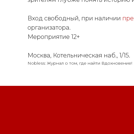
Вход свободный, при наличии
пре
организатора.
Мероприятие 12+
Москва, Котельническая наб., 1/15.
Nobless: Журнал о том, где найти Вдохновение!