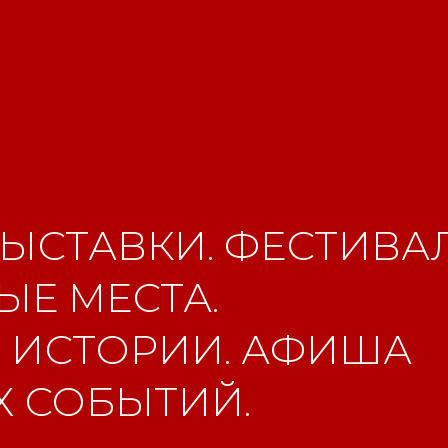
ЫСТАВКИ. ФЕСТИВАЛ
Е МЕСТА.
 ИСТОРИИ. АФИША
 СОБЫТИЙ.