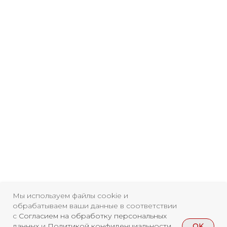
Мы используем файлы cookie и
обрабатываем ваши данные в соответствии
с
Согласием на обработку персональных
OK
данных
и
Политикой конфиденциальности
.