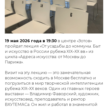
19 мая 2026 года в 19:30
в центре «Зотов»
пройдет лекция «От усадьбы до коммуны. Быт
и искусство в России рубежа XIX–XX вв.» из
цикла «Адреса искусства: от Москвы до
Парижа».
Визит на эту лекцию — это замечательная
возможность сходить в Москве бесплатно и
погрузиться в мир творческой интеллигенции
рубежа XIX–XX веков. Один из главных героев
выставки — Владимир Фаворский, художник,
искусствовед, преподаватель и ректор
ВХУТЕМАСа. Он жил и работал в знаменитой