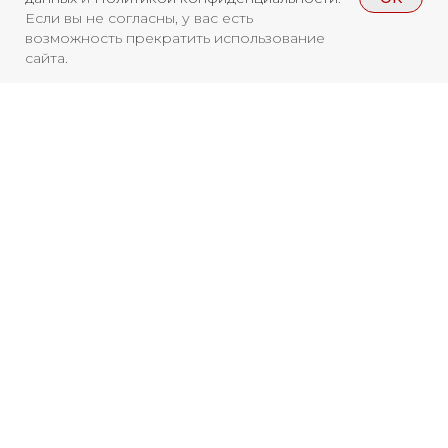
Если вы не согласны, у вас есть
возможность прекратить использование
сайта.