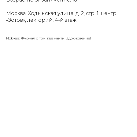
Москва, Ходынская улица, д. 2, стр. 1, центр
«Зотов», лекторий, 4-й этаж
Nobless: Журнал о том, где найти Вдохновение!