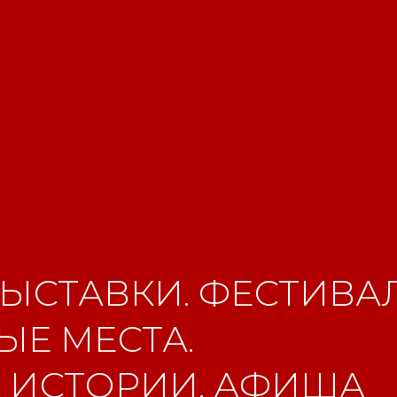
ЫСТАВКИ. ФЕСТИВАЛ
Е МЕСТА.
 ИСТОРИИ. АФИША