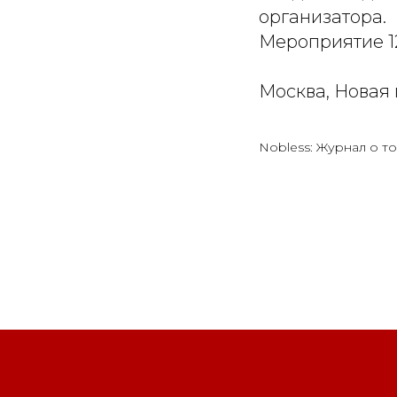
организатора.
Мероприятие 1
Москва, Новая п
Nobless: Журнал о то