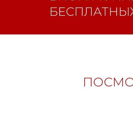
БЕСПЛАТНЫХ
ПОСМО