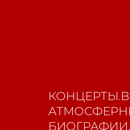
КОНЦЕРТЫ.В
АТМОСФЕРНЫ
БИОГРАФИИ.