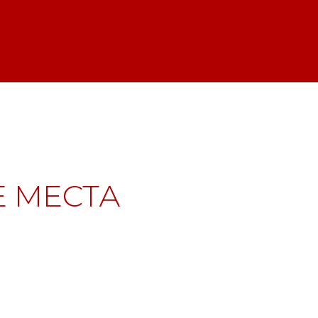
 МЕСТА