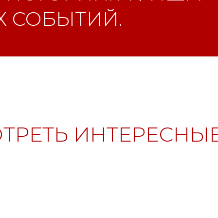
 СОБЫТИЙ.
ТРЕТЬ ИНТЕРЕСНЫЕ