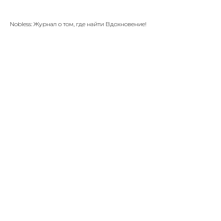
Nobless: Журнал о том, где найти Вдохновение!