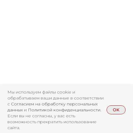
Мы используем файлы cookie и
обрабатываем ваши данные в соответствии
с
Согласием на обработку персональных
OK
данных
и
Политикой конфиденциальности
.
Если вы не согласны, у вас есть
возможность прекратить использование
сайта.