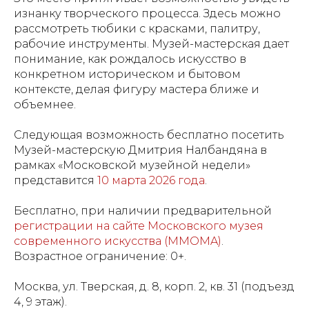
изнанку творческого процесса. Здесь можно
рассмотреть тюбики с красками, палитру,
рабочие инструменты. Музей-мастерская дает
понимание, как рождалось искусство в
конкретном историческом и бытовом
контексте, делая фигуру мастера ближе и
объемнее.
Следующая возможность бесплатно посетить
Музей-мастерскую Дмитрия Налбандяна в
рамках «Московской музейной недели»
представится
10 марта 2026 года
.
Бесплатно, при наличии предварительной
регистрации на сайте Московского музея
современного искусства (MMOMA)
.
Возрастное ограничение: 0+.
Москва, ул. Тверская, д. 8, корп. 2, кв. 31 (подъезд
4, 9 этаж).