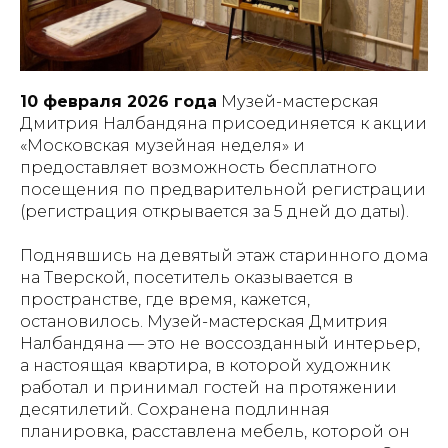
10 февраля 2026 года
Музей-мастерская
Дмитрия Налбандяна присоединяется к акции
«Московская музейная неделя» и
предоставляет возможность бесплатного
посещения по предварительной регистрации
(регистрация открывается за 5 дней до даты).
Поднявшись на девятый этаж старинного дома
на Тверской, посетитель оказывается в
пространстве, где время, кажется,
остановилось. Музей-мастерская Дмитрия
Налбандяна — это не воссозданный интерьер,
а настоящая квартира, в которой художник
работал и принимал гостей на протяжении
десятилетий. Сохранена подлинная
планировка, расставлена мебель, которой он