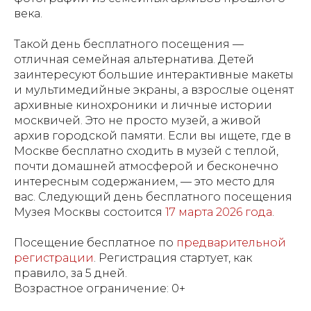
века.
Такой день бесплатного посещения —
отличная семейная альтернатива. Детей
заинтересуют большие интерактивные макеты
и мультимедийные экраны, а взрослые оценят
архивные кинохроники и личные истории
москвичей. Это не просто музей, а живой
архив городской памяти. Если вы ищете, где в
Москве бесплатно сходить в музей с теплой,
почти домашней атмосферой и бесконечно
интересным содержанием, — это место для
вас. Следующий день бесплатного посещения
Музея Москвы состоится
17 марта 2026 года
.
Посещение бесплатное по
предварительной
регистрации
. Регистрация стартует, как
правило, за 5 дней.
Возрастное ограничение: 0+