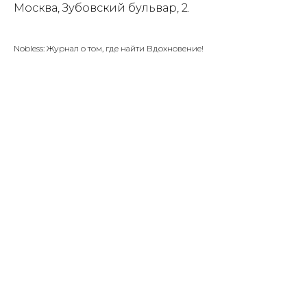
Москва, Зубовский бульвар, 2.
Nobless: Журнал о том, где найти Вдохновение!