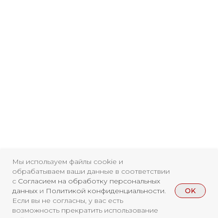
Мы используем файлы cookie и
обрабатываем ваши данные в соответствии
с
Согласием на обработку персональных
OK
данных
и
Политикой конфиденциальности
.
Если вы не согласны, у вас есть
возможность прекратить использование