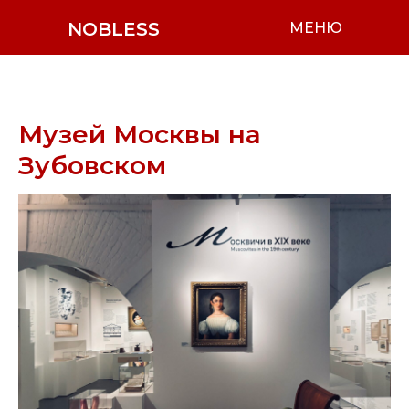
NOBLESS
МЕНЮ
Музей Москвы на
Зубовском