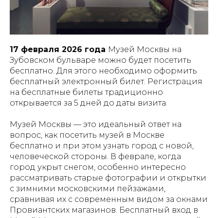
17 февраля 2026 года
Музей Москвы на
Зубовском бульваре можно будет посетить
бесплатно. Для этого необходимо оформить
бесплатный электронный билет. Регистрация
на бесплатные билеты традиционно
открывается за 5 дней до даты визита.
Музей Москвы — это идеальный ответ на
вопрос, как посетить музей в Москве
бесплатно и при этом узнать город с новой,
человеческой стороны. В феврале, когда
город укрыт снегом, особенно интересно
рассматривать старые фотографии и открытки
с зимними московскими пейзажами,
сравнивая их с современным видом за окнами
Провиантских магазинов. Бесплатный вход в