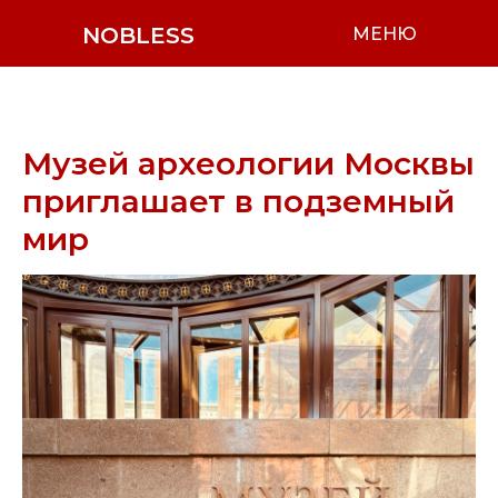
NOBLESS
МЕНЮ
Музей археологии Москвы
приглашает в подземный
мир