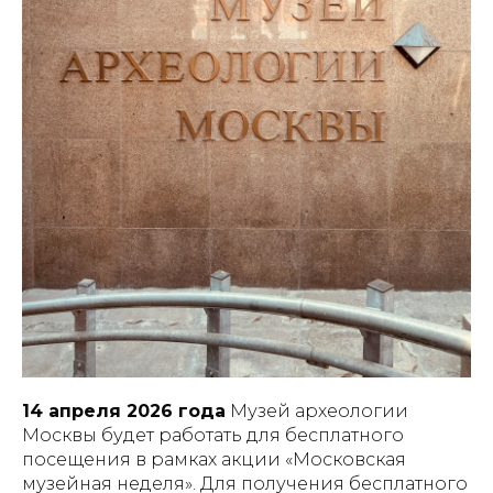
14 апреля 2026 года
Музей археологии
Москвы будет работать для бесплатного
посещения в рамках акции «Московская
музейная неделя». Для получения бесплатного