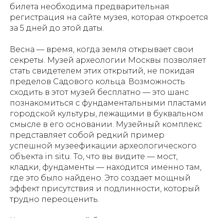
билета необходима предварительная
регистрация на сайте музея, которая откроется
за 5 дней до этой даты.
Весна — время, когда земля открывает свои
секреты. Музей археологии Москвы позволяет
стать свидетелем этих открытий, не покидая
пределов Садового кольца. Возможность
сходить в этот музей бесплатно — это шанс
познакомиться с фундаментальными пластами
городской культуры, лежащими в буквальном
смысле в его основании. Музейный комплекс
представляет собой редкий пример
успешной музеефикации археологического
объекта in situ. То, что вы видите — мост,
кладки, фундаменты — находится именно там,
где это было найдено. Это создает мощный
эффект присутствия и подлинности, который
трудно переоценить.