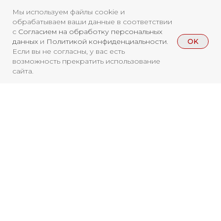
Мы используем файлы cookie и
обрабатываем ваши данные в соответствии
с
Согласием на обработку персональных
OK
данных
и
Политикой конфиденциальности
.
Если вы не согласны, у вас есть
возможность прекратить использование
сайта.