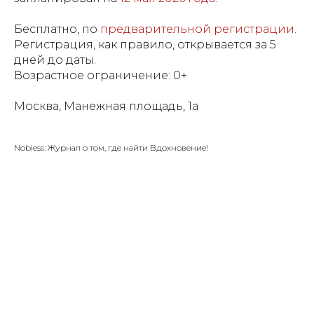
Бесплатно, по
предварительной регистрации
.
Регистрация, как правило, открывается за 5
дней до даты.
Возрастное ограничение: 0+
Москва, Манежная площадь, 1а
Nobless: Журнал о том, где найти Вдохновение!