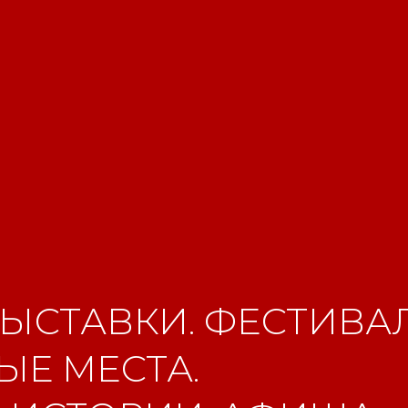
ЫСТАВКИ. ФЕСТИВАЛ
Е МЕСТА.