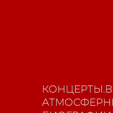
КОНЦЕРТЫ.В
АТМОСФЕРНЫ