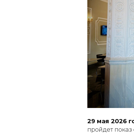
29 мая 2026 г
пройдет показ 