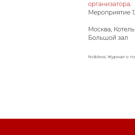
организатора
.
Мероприятие 1
Москва, Котель
Большой зал
Nobless: Журнал о то