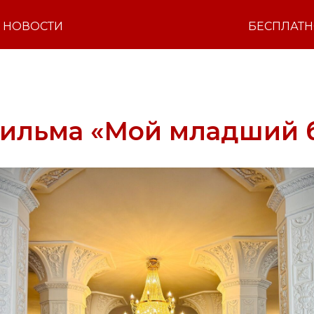
НОВОСТИ
БЕСПЛАТ
фильма «Мой младший 