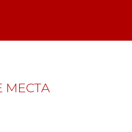
 МЕСТА