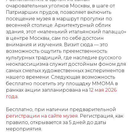
очаровательных уголков Москвы, в шаге от
Патриарших прудов, позволяет включить
посещение музея в маршрут прогулки по
весенней столице. Архитектурный облик
здания, этот «маленький итальянский палаццо»
в центре Москвы, сам по себе достоин
внимания и изучения. Визит сюда — это
возможность ощутить преемственность
культурных традиций, где наследие русского
неоклассицизма служит достойным фоном для
самых смелых художественных экспериментов
нашего времени. Следующая возможность
бесплатно посетить эту площадку ММОМА в
рамках акции запланирована на
12 мая 2026
года
.
Бесплатно, при наличии предварительной
регистрации на сайте музея
. Регистрация, как
правило, открывается за 5 дней до даты
мероприятия.