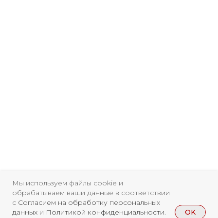
Мы используем файлы cookie и
обрабатываем ваши данные в соответствии
с
Согласием на обработку персональных
OK
данных
и
Политикой конфиденциальности
.