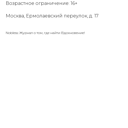
Возрастное ограничение: 16+
Москва, Ермолаевский переулок, д. 17
Nobless: Журнал о том, где найти Вдохновение!