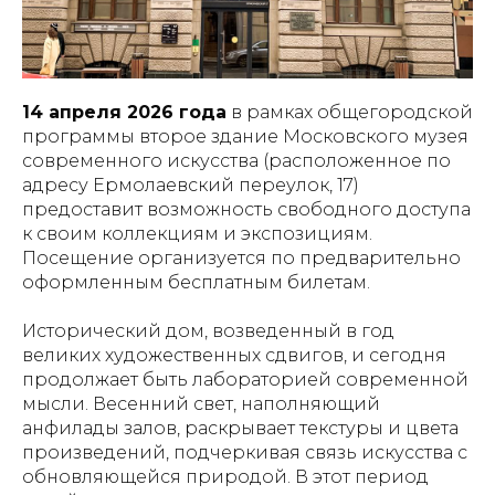
14 апреля 2026 года
в рамках общегородской
программы второе здание Московского музея
современного искусства (расположенное по
адресу Ермолаевский переулок, 17)
предоставит возможность свободного доступа
к своим коллекциям и экспозициям.
Посещение организуется по предварительно
оформленным бесплатным билетам.
Исторический дом, возведенный в год
великих художественных сдвигов, и сегодня
продолжает быть лабораторией современной
мысли. Весенний свет, наполняющий
анфилады залов, раскрывает текстуры и цвета
произведений, подчеркивая связь искусства с
обновляющейся природой. В этот период