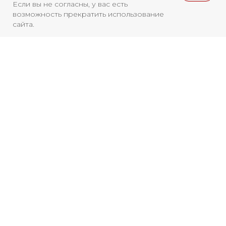
Если вы не согласны, у вас есть
возможность прекратить использование
сайта.