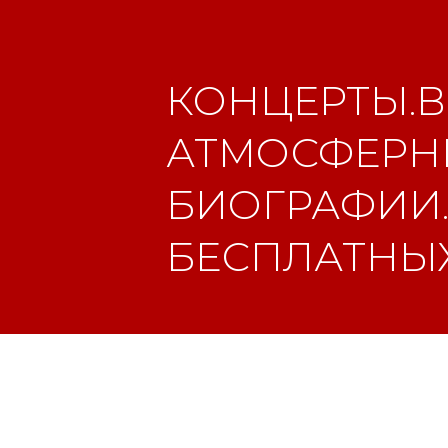
КОНЦЕРТЫ.В
АТМОСФЕРНЫ
БИОГРАФИИ.
БЕСПЛАТНЫХ