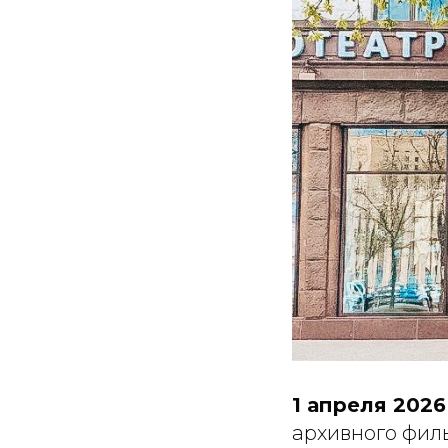
1 апреля 2026
архивного филь