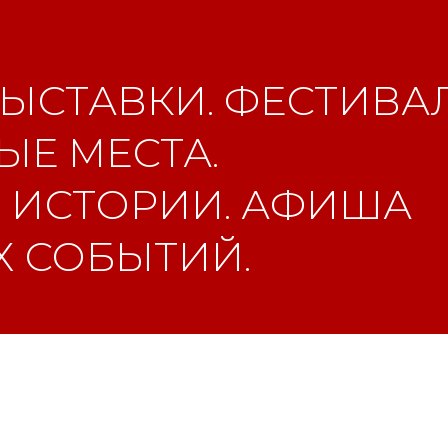
ЫСТАВКИ. ФЕСТИВАЛ
Е МЕСТА.
 ИСТОРИИ. АФИША
 СОБЫТИЙ.