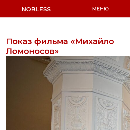
NOBLESS
МЕНЮ
Показ фильма «Михайло
Ломоносов»