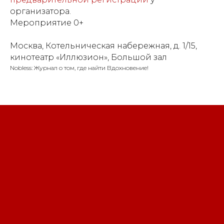
организатора.
Мероприятие 0+
Москва, Котельническая набережная, д. 1/15,
кинотеатр «Иллюзион», Большой зал
Nobless: Журнал о том, где найти Вдохновение!