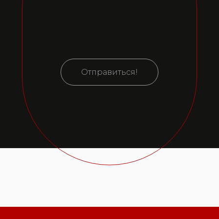
Отправиться!