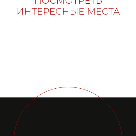
ПОСМОТРЕТЬ
ИНТЕРЕСНЫЕ МЕСТА