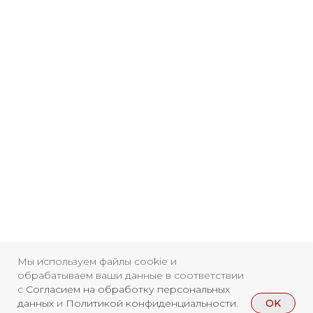
Мы используем файлы cookie и
обрабатываем ваши данные в соответствии
с
Согласием на обработку персональных
OK
данных
и
Политикой конфиденциальности
.