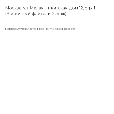
Москва, ул. Малая Никитская, дом 12, стр. 1
(Восточный флигель, 2 этаж).
Nobless: Журнал о том, где найти Вдохновение!