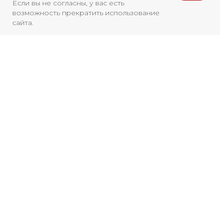
Если вы не согласны, у вас есть
возможность прекратить использование
сайта.