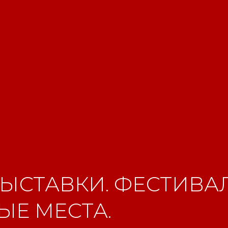
ЫСТАВКИ. ФЕСТИВАЛ
Е МЕСТА.