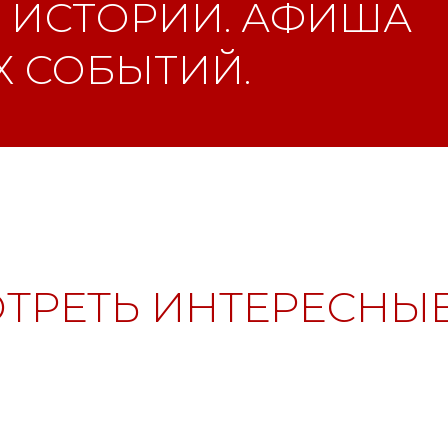
 ИСТОРИИ. АФИША
 СОБЫТИЙ.
ТРЕТЬ ИНТЕРЕСНЫЕ