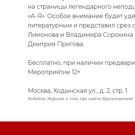
на страницы легендарного непод
«А-Я». Особое внимание будет уде
литературным и представил срез 
Лимонова и Владимира Сорокина 
Дмитрия Пригова.
Бесплатно, при наличии предвари
Мероприятие 12+
Москва, Ходынская ул., д. 2, стр. 1
Nobless: Журнал о том, где найти Вдохновение!