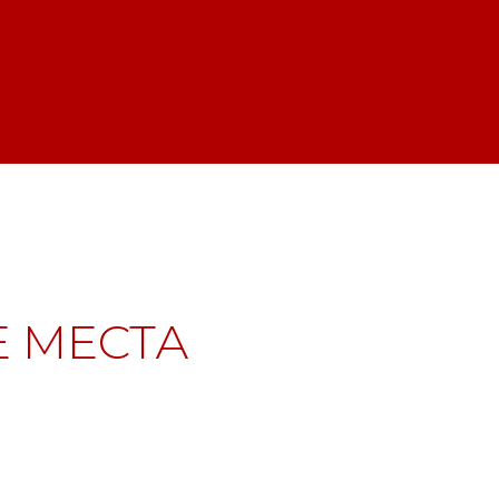
 МЕСТА