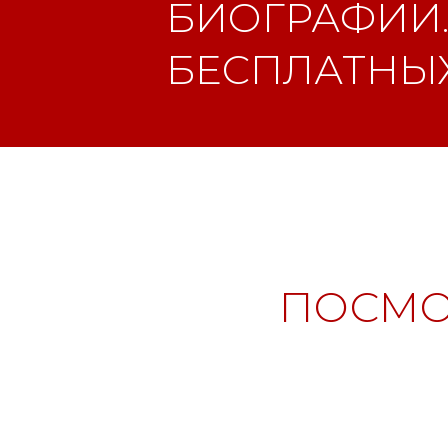
БИОГРАФИИ.
БЕСПЛАТНЫХ
ПОСМО