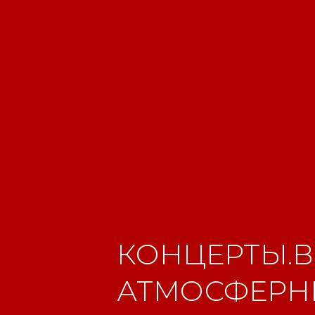
КОНЦЕРТЫ.В
АТМОСФЕРНЫ