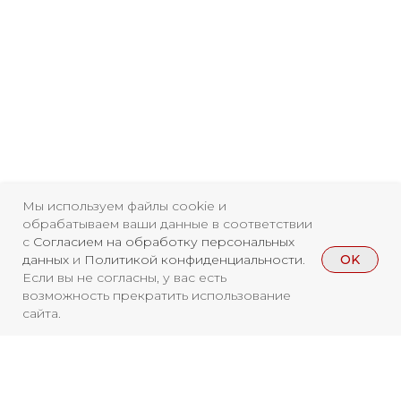
Мы используем файлы cookie и
обрабатываем ваши данные в соответствии
с
Согласием на обработку персональных
OK
данных
и
Политикой конфиденциальности
.
Если вы не согласны, у вас есть
возможность прекратить использование
сайта.