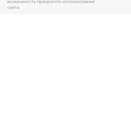
возможность прекратить использование
сайта.