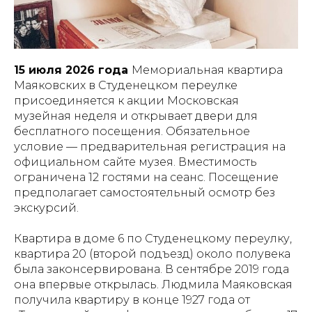
15 июля 2026 года
Мемориальная квартира
Маяковских в Студенецком переулке
присоединяется к акции Московская
музейная неделя и открывает двери для
бесплатного посещения. Обязательное
условие — предварительная регистрация на
официальном сайте музея. Вместимость
ограничена 12 гостями на сеанс. Посещение
предполагает самостоятельный осмотр без
экскурсий.
Квартира в доме 6 по Студенецкому переулку,
квартира 20 (второй подъезд) около полувека
была законсервирована. В сентябре 2019 года
она впервые открылась. Людмила Маяковская
получила квартиру в конце 1927 года от