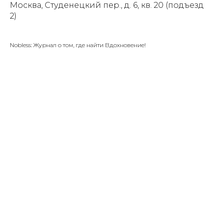
Москва, Студенецкий пер., д. 6, кв. 20 (подъезд
2)
Nobless: Журнал о том, где найти Вдохновение!