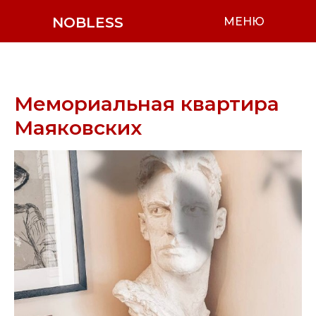
NOBLESS
МЕНЮ
Мемориальная квартира
Маяковских