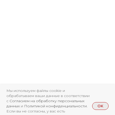
Мы используем файлы cookie и
обрабатываем ваши данные в соответствии
с
Согласием на обработку персональных
OK
данных
и
Политикой конфиденциальности
.
Если вы не согласны, у вас есть