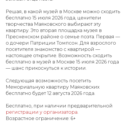
Решая, в какой музей в Москве можно сходить
бесплатно 15 июля 2026 года, ценители
творчества Маяковского выбирают эту
квартиру. Это вторая площадка музея в
Пресненском районе о семье поэта. Первая —
о дочери Патриции Томпсон. Для взрослого
посетителя знакомство с квартирой —
настоящее открытие. Возможность сходить
бесплатно в музей в Москве 15 июля 2026 года
— шанс прикоснуться к истории.
Следующая возможность посетить
Мемориальную квартиру Маяковских
бесплатно будет 12 августа 2026 года.
Бесплатно, при наличии предварительной
регистрации у организатора
.
Возрастное ограничение: 6+