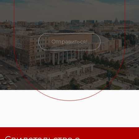
Отправиться!