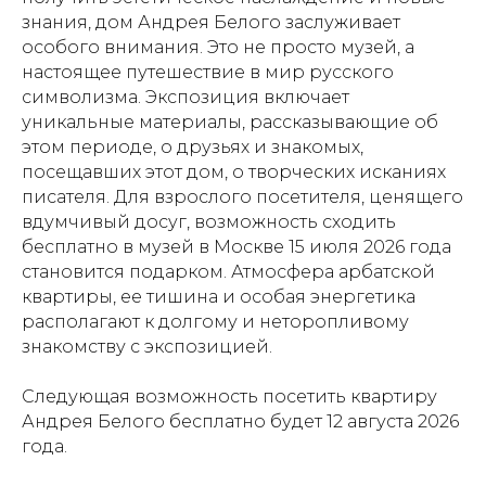
знания, дом Андрея Белого заслуживает
особого внимания. Это не просто музей, а
настоящее путешествие в мир русского
символизма. Экспозиция включает
уникальные материалы, рассказывающие об
этом периоде, о друзьях и знакомых,
посещавших этот дом, о творческих исканиях
писателя. Для взрослого посетителя, ценящего
вдумчивый досуг, возможность сходить
бесплатно в музей в Москве 15 июля 2026 года
становится подарком. Атмосфера арбатской
квартиры, ее тишина и особая энергетика
располагают к долгому и неторопливому
знакомству с экспозицией.
Следующая возможность посетить квартиру
Андрея Белого бесплатно будет 12 августа 2026
года.