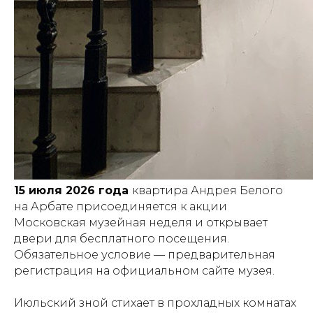
15 июля 2026 года
квартира Андрея Белого
на Арбате присоединяется к акции
Московская музейная неделя и открывает
двери для бесплатного посещения.
Обязательное условие — предварительная
регистрация на официальном сайте музея.
Июльский зной стихает в прохладных комнатах