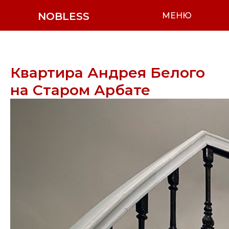
NOBLESS
МЕНЮ
Квартира Андрея Белого
на Старом Арбате