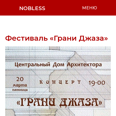
NOBLESS
МЕНЮ
Фестиваль «Грани Джаза»