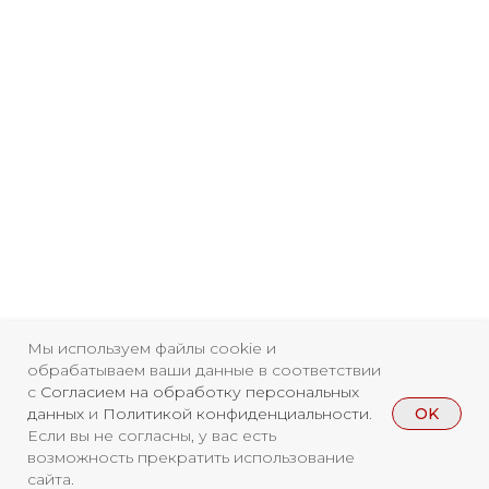
Мы используем файлы cookie и
обрабатываем ваши данные в соответствии
с
Согласием на обработку персональных
OK
данных
и
Политикой конфиденциальности
.
Если вы не согласны, у вас есть
возможность прекратить использование
сайта.