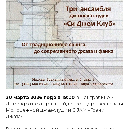
20 марта 2026 года в 19:00
в Центральном
Доме Архитектора пройдет концерт фестиваля
Молодежной джаз-студии C JAM «Грани
Джаза».