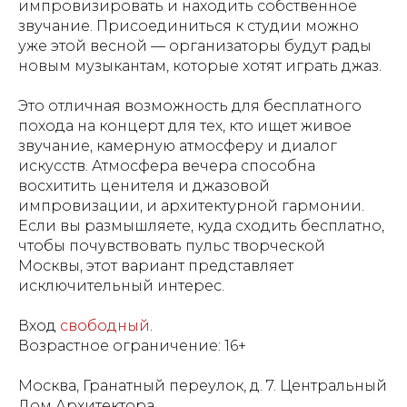
импровизировать и находить собственное
звучание. Присоединиться к студии можно
уже этой весной — организаторы будут рады
новым музыкантам, которые хотят играть джаз.
Это отличная возможность для бесплатного
похода на концерт для тех, кто ищет живое
звучание, камерную атмосферу и диалог
искусств. Атмосфера вечера способна
восхитить ценителя и джазовой
импровизации, и архитектурной гармонии.
Если вы размышляете, куда сходить бесплатно,
чтобы почувствовать пульс творческой
Москвы, этот вариант представляет
исключительный интерес.
Вход
свободный
.
Возрастное ограничение: 16+
Москва, Гранатный переулок, д. 7. Центральный
Дом Архитектора