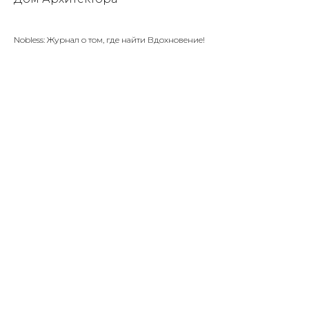
Nobless: Журнал о том, где найти Вдохновение!