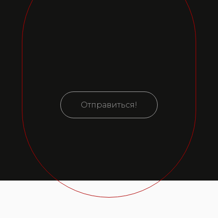
Отправиться!