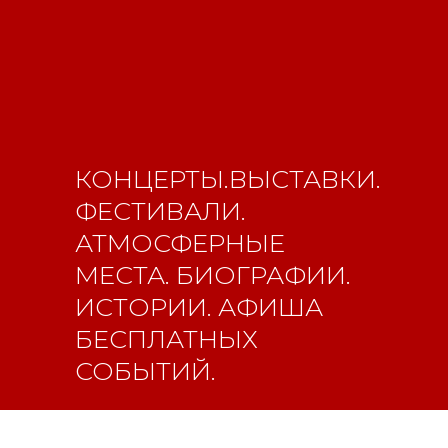
КОНЦЕРТЫ.ВЫСТАВКИ.
ФЕСТИВАЛИ.
АТМОСФЕРНЫЕ
МЕСТА. БИОГРАФИИ.
ИСТОРИИ. АФИША
БЕСПЛАТНЫХ
СОБЫТИЙ.
Свидетельство о
регистрации СМИ ЭЛ №
ФС77-84346 от 08.12.2022