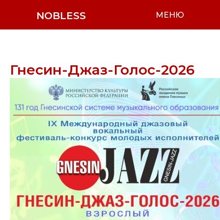
NOBLESS
МЕНЮ
Гнесин-Джаз-Голос-2026