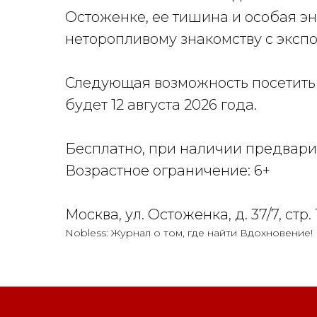
Остоженке, ее тишина и особая эн
неторопливому знакомству с эксп
Следующая возможность посетить 
будет 12 августа 2026 года.
Бесплатно, при наличии предвар
Возрастное ограничение: 6+
Москва, ул. Остоженка, д. 37/7, стр. 
Nobless: Журнал о том, где найти Вдохновение!