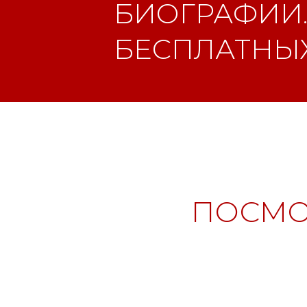
БИОГРАФИИ.
БЕСПЛАТНЫХ
ПОСМО