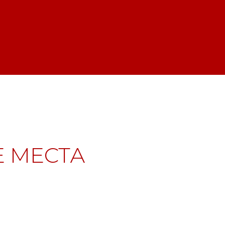
 МЕСТА