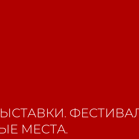
ЫСТАВКИ. ФЕСТИВАЛ
Е МЕСТА.