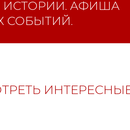
 ИСТОРИИ. АФИША
 СОБЫТИЙ.
ТРЕТЬ ИНТЕРЕСНЫЕ