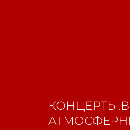
КОНЦЕРТЫ.В
АТМОСФЕРНЫ