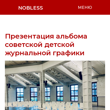
NOBLESS
МЕНЮ
Презентация альбома
советской детской
журнальной графики