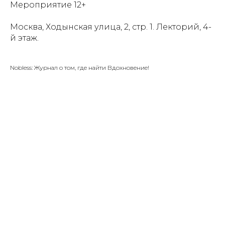
Мероприятие 12+
Москва, Ходынская улица, 2, стр. 1. Лекторий, 4-
й этаж.
Nobless: Журнал о том, где найти Вдохновение!