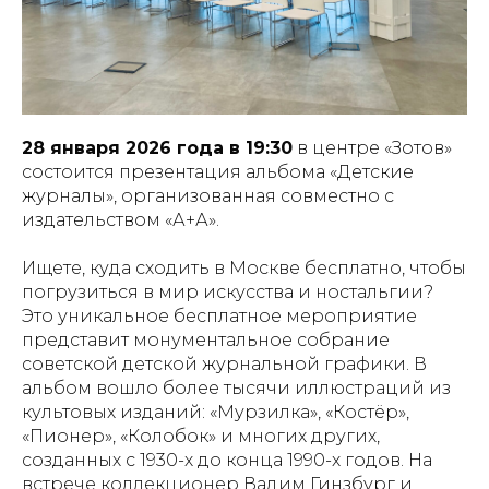
28 января 2026 года в 19:30
в центре «Зотов»
состоится презентация альбома «Детские
журналы», организованная совместно с
издательством «А+А».
Ищете, куда сходить в Москве бесплатно, чтобы
погрузиться в мир искусства и ностальгии?
Это уникальное бесплатное мероприятие
представит монументальное собрание
советской детской журнальной графики. В
альбом вошло более тысячи иллюстраций из
культовых изданий: «Мурзилка», «Костёр»,
«Пионер», «Колобок» и многих других,
созданных с 1930-х до конца 1990-х годов. На
встрече коллекционер Вадим Гинзбург и