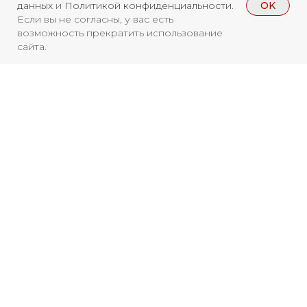
OK
данных
и
Политикой конфиденциальности
.
Если вы не согласны, у вас есть
возможность прекратить использование
сайта.