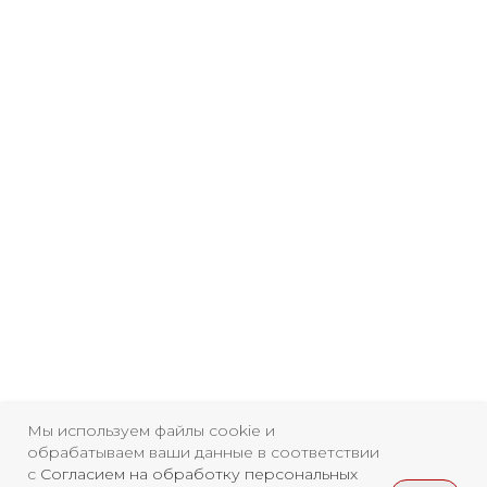
Мы используем файлы cookie и
обрабатываем ваши данные в соответствии
с
Согласием на обработку персональных