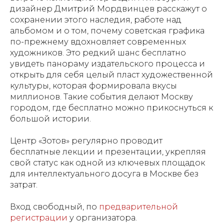
дизайнер Дмитрий Мордвинцев расскажут о
сохранении этого наследия, работе над
альбомом и о том, почему советская графика
по-прежнему вдохновляет современных
художников. Это редкий шанс бесплатно
увидеть панораму издательского процесса и
открыть для себя целый пласт художественной
культуры, которая формировала вкусы
миллионов. Такие события делают Москву
городом, где бесплатно можно прикоснуться к
большой истории.
Центр «Зотов» регулярно проводит
бесплатные лекции и презентации, укрепляя
свой статус как одной из ключевых площадок
для интеллектуального досуга в Москве без
затрат.
Вход свободный, по
предварительной
регистрации
у организатора.