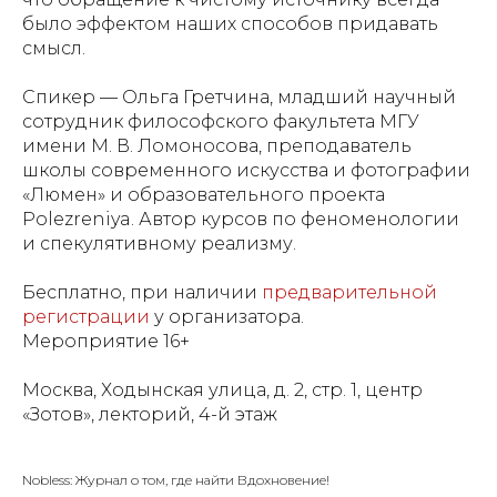
было эффектом наших способов придавать
смысл.
Спикер — Ольга Гретчина, младший научный
сотрудник философского факультета МГУ
имени М. В. Ломоносова, преподаватель
школы современного искусства и фотографии
«Люмен» и образовательного проекта
Polezreniya. Автор курсов по феноменологии
и спекулятивному реализму.
Бесплатно, при наличии
предварительной
регистрации
у организатора.
Мероприятие 16+
Москва, Ходынская улица, д. 2, стр. 1, центр
«Зотов», лекторий, 4-й этаж
Nobless: Журнал о том, где найти Вдохновение!