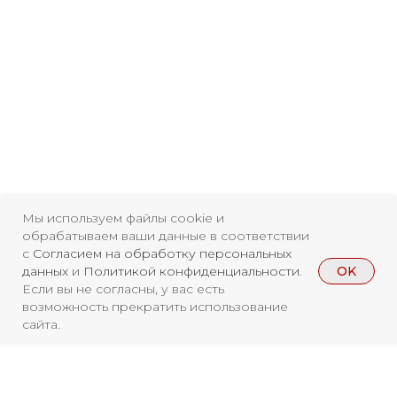
Мы используем файлы cookie и
обрабатываем ваши данные в соответствии
с
Согласием на обработку персональных
OK
данных
и
Политикой конфиденциальности
.
Если вы не согласны, у вас есть
возможность прекратить использование
сайта.