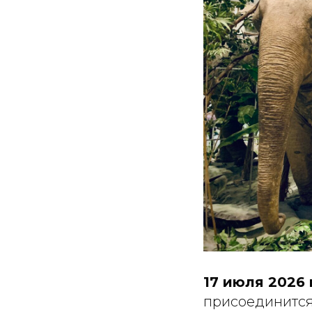
17 июля 2026 
присоединится