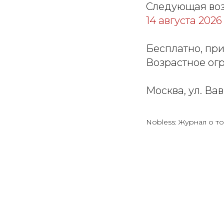
Следующая воз
14 августа 2026
Бесплатно, пр
Возрастное ог
Москва, ул. Вав
Nobless: Журнал о то