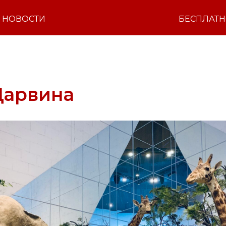
НОВОСТИ
БЕСПЛАТ
Дарвина