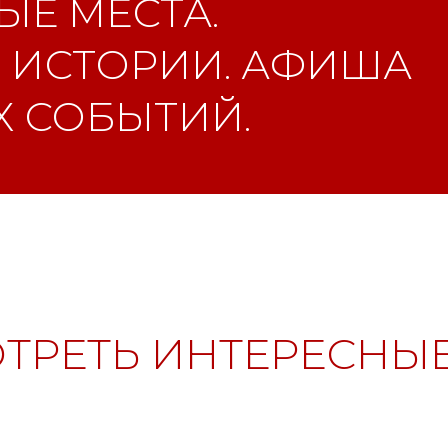
Е МЕСТА.
 ИСТОРИИ. АФИША
 СОБЫТИЙ.
ТРЕТЬ ИНТЕРЕСНЫЕ