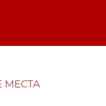
 МЕСТА