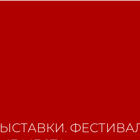
ЫСТАВКИ. ФЕСТИВАЛ