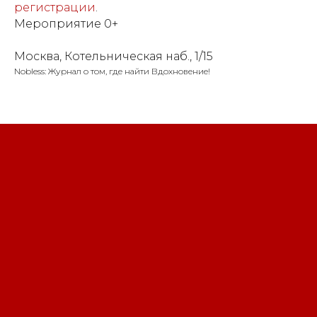
регистрации
.
Мероприятие 0+
Москва, Котельническая наб., 1/15
Nobless: Журнал о том, где найти Вдохновение!