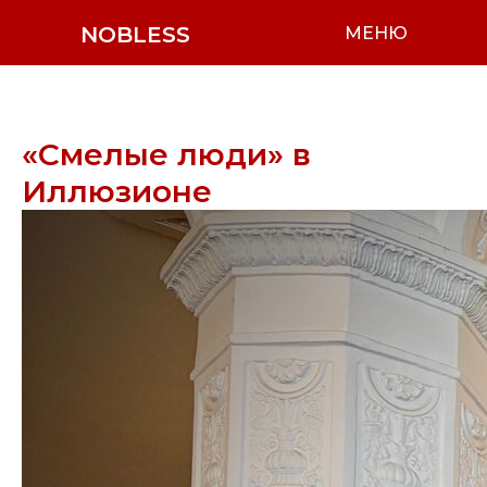
NOBLESS
МЕНЮ
«Смелые люди» в
Иллюзионе