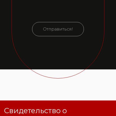
Отправиться!