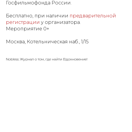
Госфильмофонда России.
Бесплатно, при наличии
предварительной
регистрации
у организатора.
Мероприятие 0+
Москва, Котельническая наб., 1/15
Nobless: Журнал о том, где найти Вдохновение!