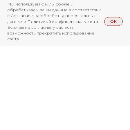
Мы используем файлы cookie и
обрабатываем ваши данные в соответствии
с
Согласием на обработку персональных
OK
данных
и
Политикой конфиденциальности
.
Если вы не согласны, у вас есть
возможность прекратить использование
сайта.