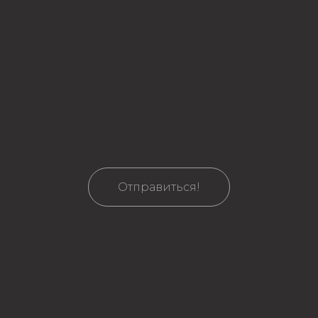
Отправиться!