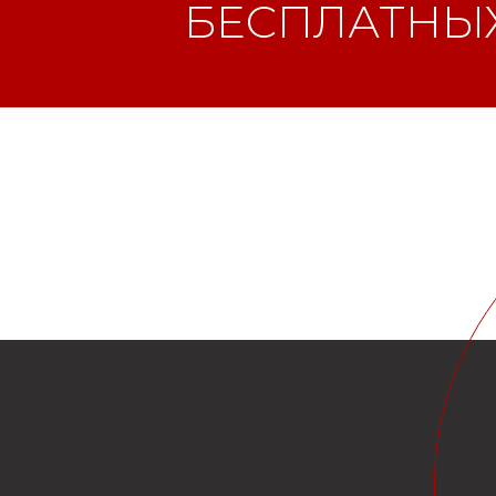
БЕСПЛАТНЫХ