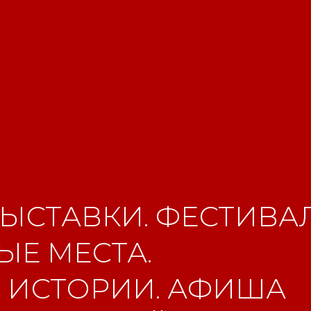
ЫСТАВКИ. ФЕСТИВАЛ
Е МЕСТА.
 ИСТОРИИ. АФИША