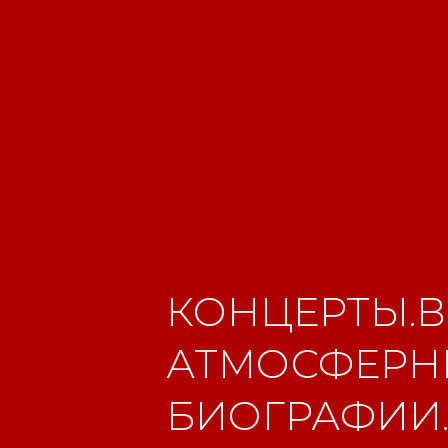
КОНЦЕРТЫ.В
АТМОСФЕРНЫ
БИОГРАФИИ.