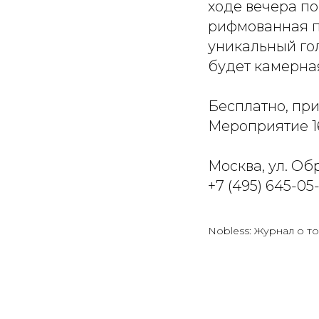
ходе вечера по
рифмованная по
уникальный гол
будет камерна
Бесплатно, пр
Мероприятие 1
Москва, ул. Обр
+7 (495) 645-05
Nobless: Журнал о то