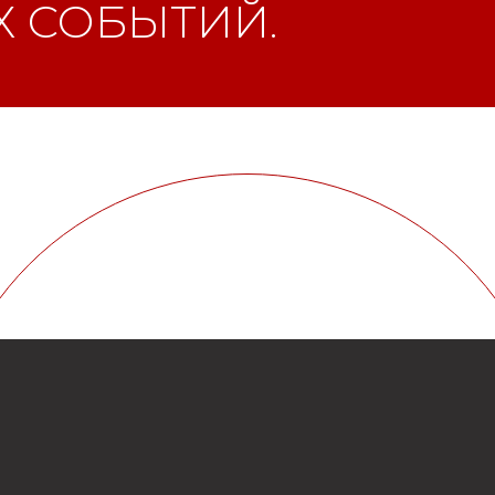
 СОБЫТИЙ.