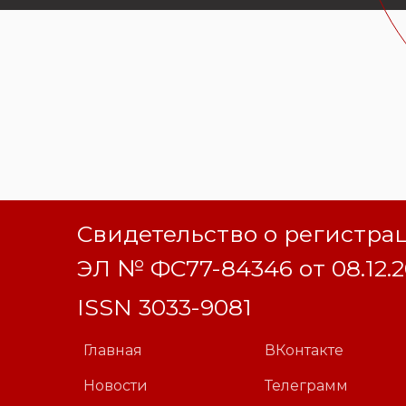
Свидетельство о регистр
ЭЛ № ФС77-84346 от 08.12.
ISSN 3033-9081
Главная
ВКонтакте
Новости
Телеграмм