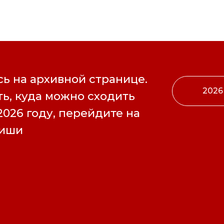
ь на архивной странице.
2026
ь, куда можно сходить
2026 году, перейдите на
фиши