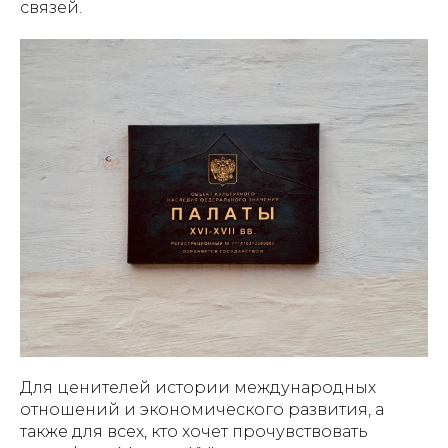
связей.
Для ценителей истории международных
отношений и экономического развития, а
также для всех, кто хочет прочувствовать