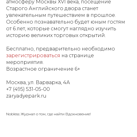
атмосферу Москвы XVI века, посещение
Старого Английского двора станет
увлекательным путешествием в прошлое.
Особенно познавательно будет юным гостям
от 6 лет, которые смогут наглядно изучить
историю великих торговых открытий.
Бесплатно, предварительно необходимо
зарегистрироваться
на странице
мероприятия.
Возрастное ограничение 6+
Москва, ул. Варварка, 4А
+7 (495) 531-05-00
zaryadyepark.ru
Nobless: Журнал о том, где найти Вдохновение!