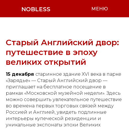
NOBLESS
МЕНЮ
Старый Английский двор:
путешествие в эпоху
великих открытий
15 декабря
старинное здание XVI века в парке
«Зарядье» — Старый Английский двор —
приглашает на бесплатное посещение в
рамках «Московской музейной недели». Здесь
можно совершить увлекательное путешествие
во времена первых торговых связей между
Россией и Англией, увидеть подлинные
интерьеры купеческой резиденции и
уникальные экспонаты эпохи Великих