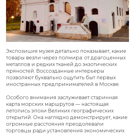
Экспозиция музея детально показывает, какие
товары везли через полмира: от драгоценных
металлов и редких тканей до экзотических
пряностей. Воссозданные интерьеры
позволяют буквально ощутить быт первых
иностранных предпринимателей в Москве.
Особого внимания заслуживает старинная
карта морских маршрутов — настоящая
летопись эпохи Великих географических
открытий. Она наглядно демонстрирует, какие
огромные расстояния преодолевали
торговцы ради установления экономических