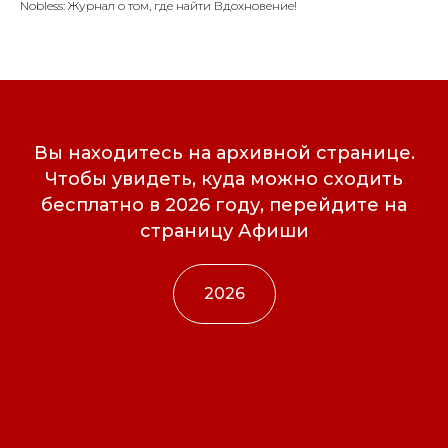
Nobless: Журнал о том, где найти Вдохновение!
Вы находитесь на архивной странице.
Чтобы увидеть, куда можно сходить
бесплатно в 2026 году, перейдите на
страницу Афиши
2026