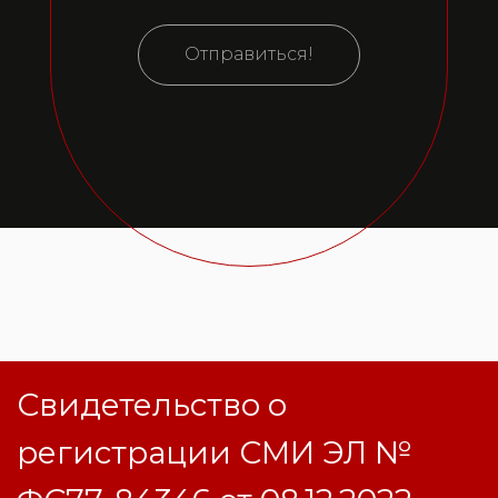
Отправиться!