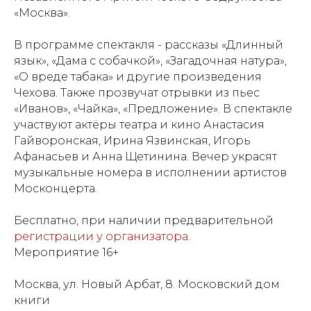
«Москва».
В программе спектакля - рассказы «Длинный
язык», «Дама с собачкой», «Загадочная натура»,
«О вреде табака» и другие произведения
Чехова. Также прозвучат отрывки из пьес
«Иванов», «Чайка», «Предложение». В спектакле
участвуют актёры театра и кино Анастасия
Гайворонская, Ирина Язвинская, Игорь
Афанасьев и Анна Щетинина. Вечер украсят
музыкальные номера в исполнении артистов
Москонцерта.
Бесплатно, при наличии предварительной
регистрации у организатора
.
Мероприятие 16+
Москва, ул. Новый Арбат, 8. Московский дом
книги