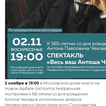
2 ноября в 19:00
в Московском доме книги на
Новом Арбате состоится театральная
постановка к 165-летию со дня рождения
Антона Чехова в исполнении актёров
Независимого Артистического Содружества