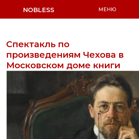
NOBLESS
МЕНЮ
Спектакль по
произведениям Чехова в
Московском доме книги