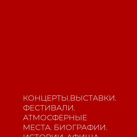
КОНЦЕРТЫ.ВЫСТАВКИ.
ФЕСТИВАЛИ.
АТМОСФЕРНЫЕ
Свидетельство о
МЕСТА. БИОГРАФИИ.
регистрации СМИ ЭЛ №
ИСТОРИИ. АФИША