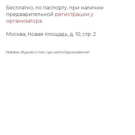
Бесплатно, по паспорту, при наличии
предварительной
регистрации у
организатора
.
Москва, Новая площадь, д. 10, стр. 2.
Nobless: Журнал о том, где найти Вдохновение!