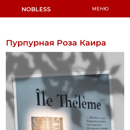
NOBLESS
МЕНЮ
Пурпурная Роза Каира