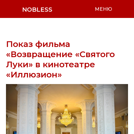
NOBLESS
МЕНЮ
Показ фильма
«Возвращение «Святого
Луки» в кинотеатре
«Иллюзион»