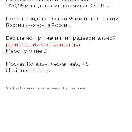
1970, 95 мин., детектив, криминал, СССР, 0+
Показ пройдёт с плёнки 35 мм из коллекции
Госфильмофонда России.
Бесплатно, при наличии предварительной
регистрации у организатора
.
Мероприятие 0+
Москва, Котельническая наб., 1/15
illuzion-cinema.ru
Nobless: Журнал о том, где найти Вдохновение!