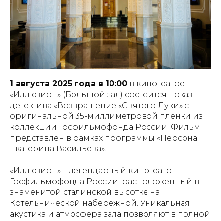
1 августа 2025 года в 10:00
в кинотеатре
«Иллюзион» (Большой зал) состоится показ
детектива «Возвращение «Святого Луки» с
оригинальной 35-миллиметровой пленки из
коллекции Госфильмофонда России. Фильм
представлен в рамках программы «Персона.
Екатерина Васильева».
«Иллюзион» – легендарный кинотеатр
Госфильмофонда России, расположенный в
знаменитой сталинской высотке на
Котельнической набережной. Уникальная
акустика и атмосфера зала позволяют в полной