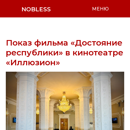
NOBLESS
МЕНЮ
Показ фильма «Достояние
республики» в кинотеатре
«Иллюзион»