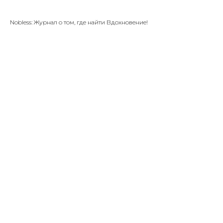
Nobless: Журнал о том, где найти Вдохновение!