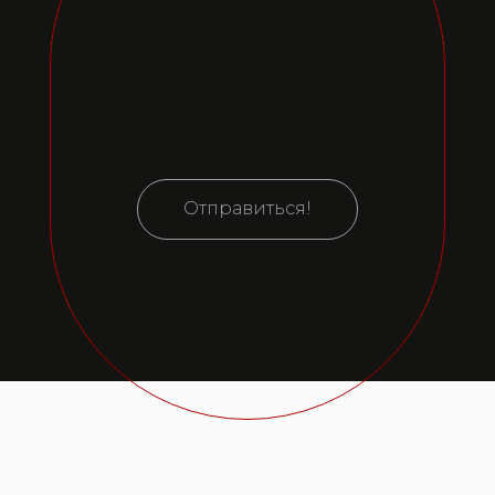
Отправиться!