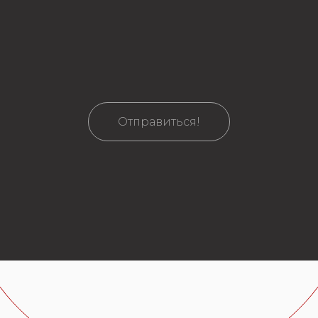
Отправиться!