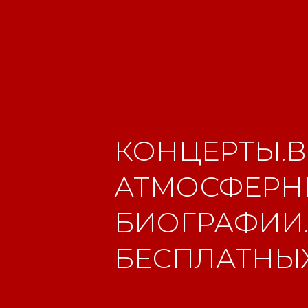
КОНЦЕРТЫ.В
АТМОСФЕРНЫ
БИОГРАФИИ.
БЕСПЛАТНЫХ