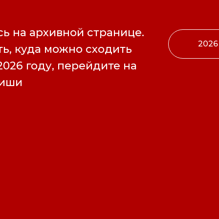
ь на архивной странице.
2026
ь, куда можно сходить
2026 году, перейдите на
фиши