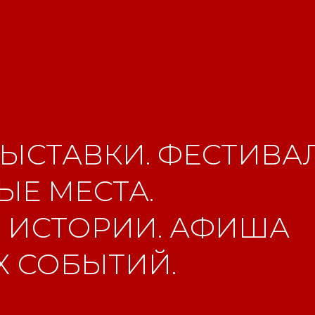
ЫСТАВКИ. ФЕСТИВАЛ
Е МЕСТА.
 ИСТОРИИ. АФИША
 СОБЫТИЙ.