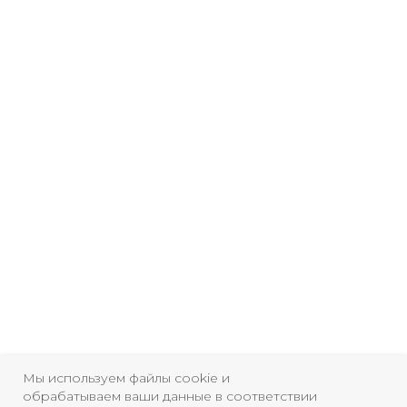
Мы используем файлы cookie и
обрабатываем ваши данные в соответствии