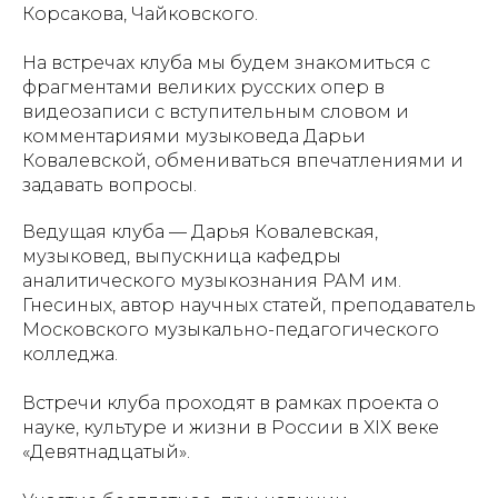
Корсакова, Чайковского.
На встречах клуба мы будем знакомиться с
фрагментами великих русских опер в
видеозаписи с вступительным словом и
комментариями музыковеда Дарьи
Ковалевской, обмениваться впечатлениями и
задавать вопросы.
Ведущая клуба — Дарья Ковалевская,
музыковед, выпускница кафедры
аналитического музыкознания РАМ им.
Гнесиных, автор научных статей, преподаватель
Московского музыкально-педагогического
колледжа.
Встречи клуба проходят в рамках проекта о
науке, культуре и жизни в России в XIX веке
«Девятнадцатый».