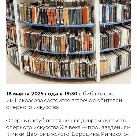
18 марта 2025 года в 19:30
в библиотеке
им.Некрасова состоится встреча любителей
оперного искусства.
Оперный клуб посвящён шедеврам русского
оперного искусства XIX века — произведениям
Глинки, Даргомыжского, Бородина, Римского-