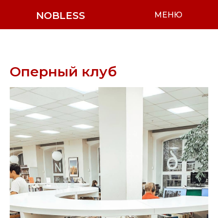
NOBLESS
МЕНЮ
Оперный клуб