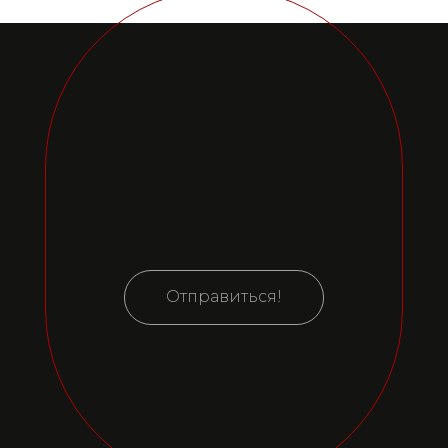
Отправиться!