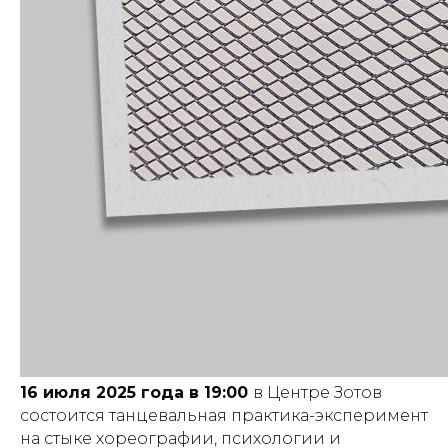
16 июля 2025 года в 19:00
в Центре Зотов
состоится танцевальная практика-эксперимент
на стыке хореографии, психологии и