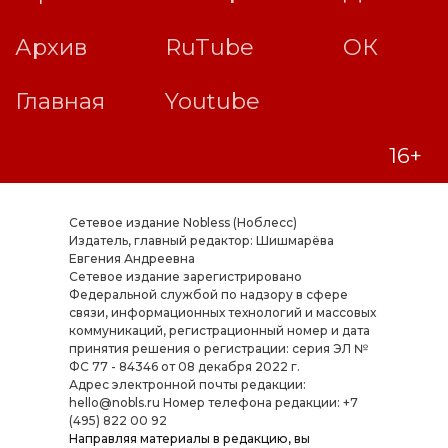
Сетевое издание Nobless (Ноблесс)
Издатель, главный редактор: Шишмарёва
Евгения Андреевна
Cетевое издание зарегистрировано
Федеральной службой по надзору в сфере
связи, информационных технологий и массовых
коммуникаций, регистрационный номер и дата
принятия решения о регистрации: серия ЭЛ №
ФС 77 - 84346 от 08 декабря 2022 г.
Адрес электронной почты редакции:
hello@nobls.ru Номер телефона редакции: +7
(495) 822 00 92
Направляя материалы в редакцию, вы