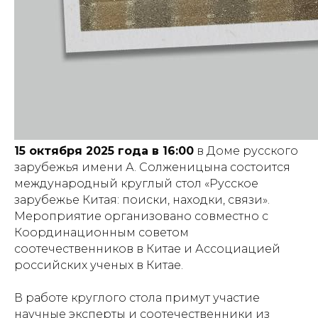
15 октября 2025 года в 16:00
в Доме русского
зарубежья имени А. Солженицына состоится
международный круглый стол «Русское
зарубежье Китая: поиски, находки, связи».
Мероприятие организовано совместно с
Координационным советом
соотечественников в Китае и Ассоциацией
российских ученых в Китае.
В работе круглого стола примут участие
научные эксперты и соотечественники из