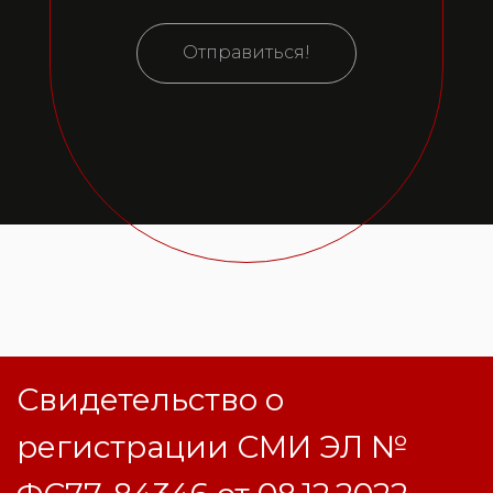
Отправиться!