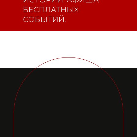
БЕСПЛАТНЫХ
СОБЫТИЙ.