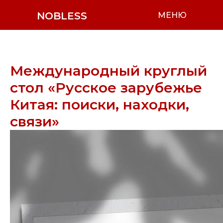
NOBLESS
МЕНЮ
Международный круглый
стол «Русское зарубежье
Китая: поиски, находки,
связи»