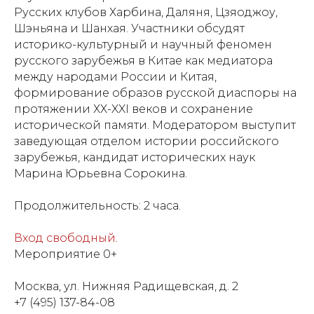
Русских клубов Харбина, Даляня, Цзяоджоу,
Шэньяна и Шанхая. Участники обсудят
историко-культурный и научный феномен
русского зарубежья в Китае как медиатора
между народами России и Китая,
формирование образов русской диаспоры на
протяжении ХХ-XXI веков и сохранение
исторической памяти. Модератором выступит
заведующая отделом истории российского
зарубежья, кандидат исторических наук
Марина Юрьевна Сорокина.
Продолжительность: 2 часа.
Вход свободный
.
Мероприятие 0+
Москва, ул. Нижняя Радищевская, д. 2
+7 (495) 137-84-08