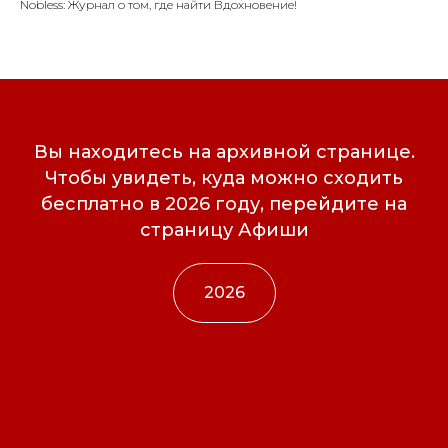
Nobless: Журнал о том, где найти Вдохновение!
Вы находитесь на архивной странице.
Чтобы увидеть, куда можно сходить
бесплатно в 2026 году, перейдите на
страницу Афиши
2026