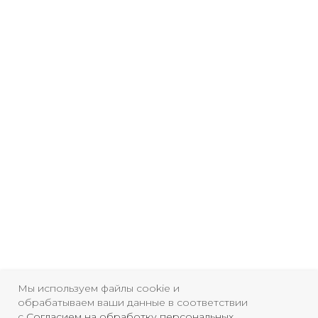
Мы используем файлы cookie и
обрабатываем ваши данные в соответствии
с
Согласием на обработку персональных