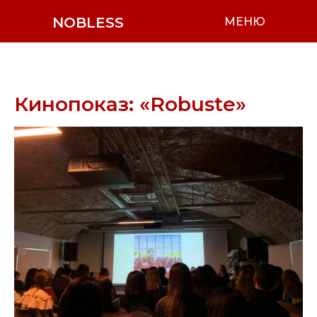
NOBLESS
МЕНЮ
Кинопоказ: «Robuste»