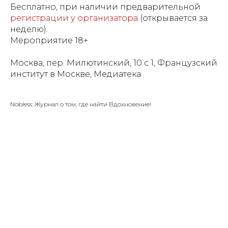
Бесплатно, при наличии предварительной
регистрации у организатора
(открывается за
неделю).
Мероприятие 18+
Москва, пер. Милютинский, 10 с 1, Французский
институт в Москве, Медиатека
Nobless: Журнал о том, где найти Вдохновение!