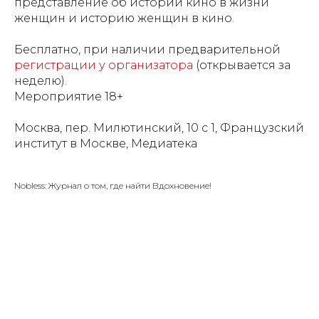
представление об истории кино в жизни
женщин и историю женщин в кино.
Бесплатно, при наличии предварительной
регистрации у организатора
(открывается за
неделю).
Мероприятие 18+
Москва, пер. Милютинский, 10 с 1, Французский
институт в Москве, Медиатека
Nobless: Журнал о том, где найти Вдохновение!