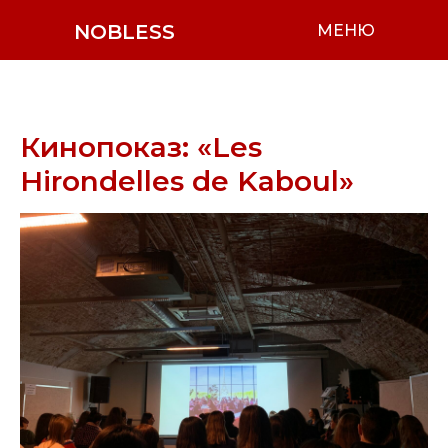
NOBLESS
МЕНЮ
Кинопоказ: «Les
Hirondelles de Kaboul»