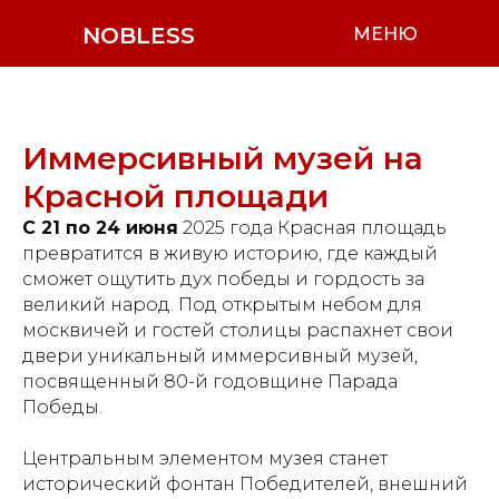
NOBLESS
МЕНЮ
Иммерсивный музей на
Красной площади
С 21 по 24 июня
2025 года Красная площадь
превратится в живую историю, где каждый
сможет ощутить дух победы и гордость за
великий народ. Под открытым небом для
москвичей и гостей столицы распахнет свои
двери уникальный иммерсивный музей,
посвященный 80-й годовщине Парада
Победы.
Центральным элементом музея станет
исторический фонтан Победителей, внешний