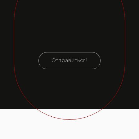
Отправиться!