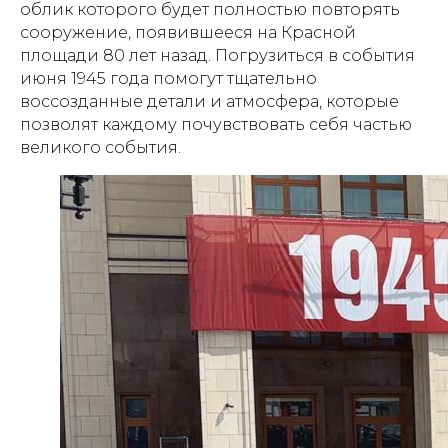
облик которого будет полностью повторять
сооружение, появившееся на Красной
площади 80 лет назад. Погрузиться в события
июня 1945 года помогут тщательно
воссозданные детали и атмосфера, которые
позволят каждому почувствовать себя частью
великого события.